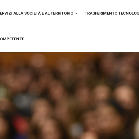
IN
VIGATION
ERVIZI ALLA SOCIETÀ E AL TERRITORIO
TRASFERIMENTO TECNOLO
OMPETENZE