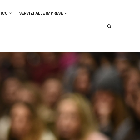
GICO
SERVIZI ALLE IMPRESE