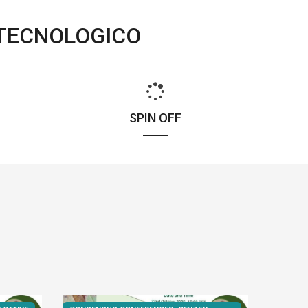
 TECNOLOGICO
SPIN OFF