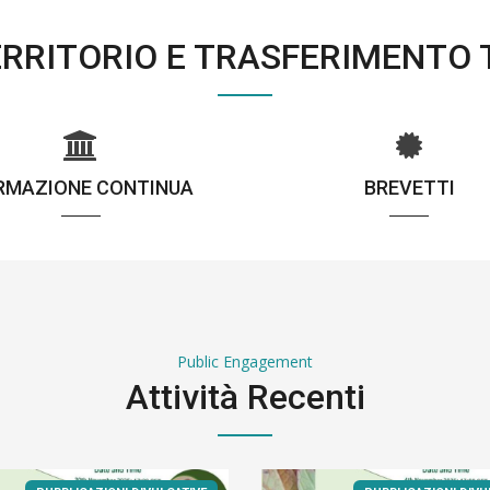
TERRITORIO E TRASFERIMENTO
RMAZIONE CONTINUA
BREVETTI
Public Engagement
Attività Recenti