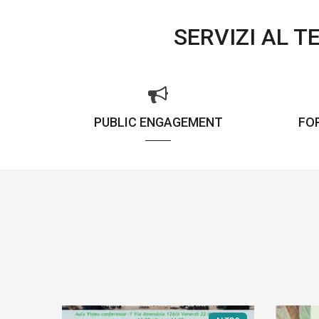
SERVIZI AL 
PUBLIC ENGAGEMENT
FO