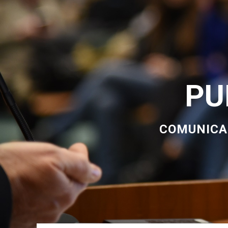
PU
COMUNICAR