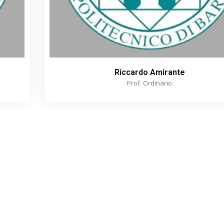
Riccardo Amirante
Prof. Ordinario