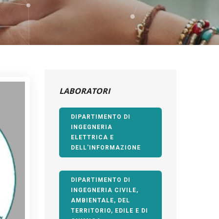
LABORATORI
DIPARTIMENTO DI
INGEGNERIA
ELETTRICA E
DELL'INFORMAZIONE
DIPARTIMENTO DI
INGEGNERIA CIVILE,
AMBIENTALE, DEL
TERRITORIO, EDILE E DI