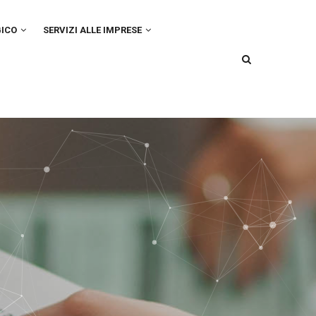
GICO
SERVIZI ALLE IMPRESE