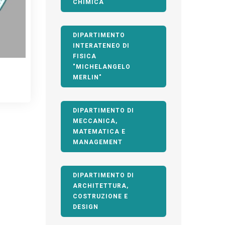
CHIMICA
DIPARTIMENTO
INTERATENEO DI
FISICA
"MICHELANGELO
MERLIN"
DIPARTIMENTO DI
MECCANICA,
MATEMATICA E
MANAGEMENT
DIPARTIMENTO DI
ARCHITETTURA,
COSTRUZIONE E
DESIGN