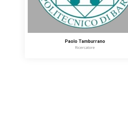
Paolo Tamburrano
Ricercatore