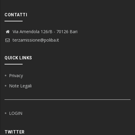
CONTATTI
Via Amendola 126/B - 70126 Bari
terzamissione@poliba.it
QUICK LINKS
Privacy
Note Legali
LOGIN
TWITTER