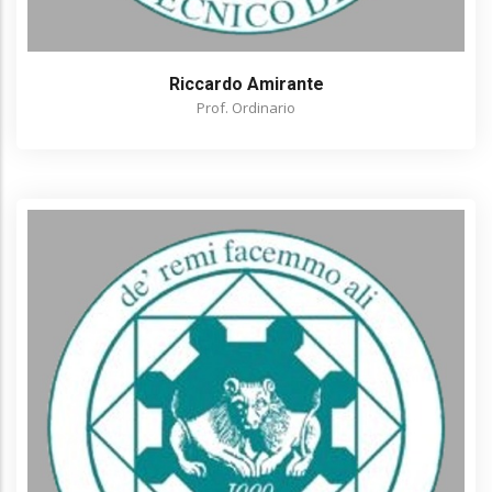
Riccardo Amirante
Prof. Ordinario