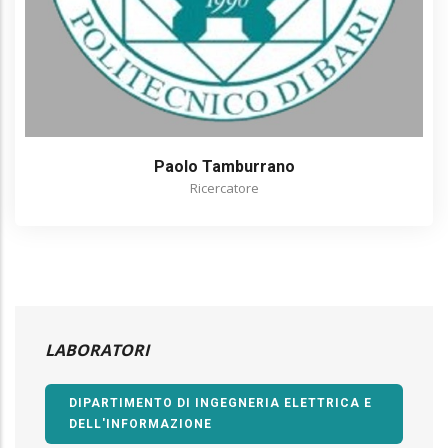
Paolo Tamburrano
Ricercatore
LABORATORI
DIPARTIMENTO DI INGEGNERIA ELETTRICA E
DELL'INFORMAZIONE