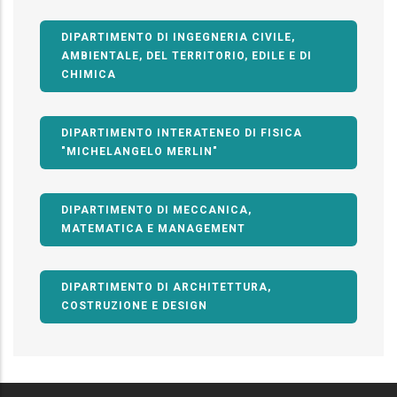
DIPARTIMENTO DI INGEGNERIA CIVILE,
AMBIENTALE, DEL TERRITORIO, EDILE E DI
CHIMICA
DIPARTIMENTO INTERATENEO DI FISICA
"MICHELANGELO MERLIN"
DIPARTIMENTO DI MECCANICA,
MATEMATICA E MANAGEMENT
DIPARTIMENTO DI ARCHITETTURA,
COSTRUZIONE E DESIGN