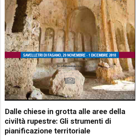
Dalle chiese in grotta alle aree della
civiltà rupestre: Gli strumenti di
pianificazione territoriale