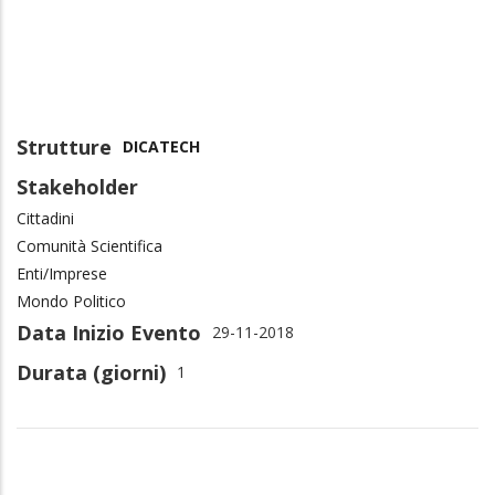
Strutture
DICATECH
Stakeholder
Cittadini
Comunità Scientifica
Enti/Imprese
Mondo Politico
Data Inizio Evento
29-11-2018
Durata (giorni)
1