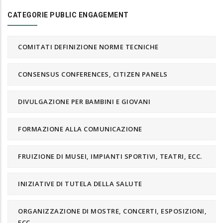
CATEGORIE PUBLIC ENGAGEMENT
COMITATI DEFINIZIONE NORME TECNICHE
CONSENSUS CONFERENCES, CITIZEN PANELS
DIVULGAZIONE PER BAMBINI E GIOVANI
FORMAZIONE ALLA COMUNICAZIONE
FRUIZIONE DI MUSEI, IMPIANTI SPORTIVI, TEATRI, ECC.
INIZIATIVE DI TUTELA DELLA SALUTE
ORGANIZZAZIONE DI MOSTRE, CONCERTI, ESPOSIZIONI,
ECC.