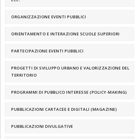
ORGANIZZAZIONE EVENTI PUBBLICI
ORIENTAMENTO E INTERAZIONE SCUOLE SUPERIORI
PARTECIPAZIONE EVENTI PUBBLICI
PROGETTI DI SVILUPPO URBANO E VALORIZZAZIONE DEL
TERRITORIO
PROGRAMMI DI PUBBLICO INTERESSE (POLICY-MAKING)
PUBBLICAZIONI CARTACEE E DIGITALI (MAGAZINE)
PUBBLICAZIONI DIVULGATIVE