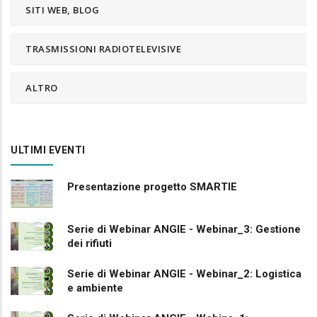
SITI WEB, BLOG
TRASMISSIONI RADIOTELEVISIVE
ALTRO
ULTIMI EVENTI
Presentazione progetto SMARTIE
Serie di Webinar ANGIE - Webinar_3: Gestione
dei rifiuti
Serie di Webinar ANGIE - Webinar_2: Logistica
e ambiente