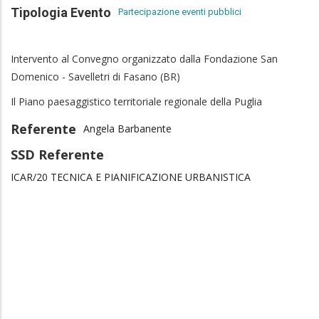
Tipologia Evento
Partecipazione eventi pubblici
Intervento al Convegno organizzato dalla Fondazione San
Domenico - Savelletri di Fasano (BR)
Il Piano paesaggistico territoriale regionale della Puglia
Referente
Angela Barbanente
SSD Referente
ICAR/20 TECNICA E PIANIFICAZIONE URBANISTICA