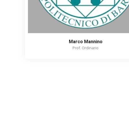
Marco Mannino
Prof. Ordinario