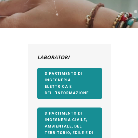
LABORATORI
DIPARTIMENTO DI
INGEGNERIA
ELETTRICA E
DELL'INFORMAZIONE
DIPARTIMENTO DI
INGEGNERIA CIVILE,
AMBIENTALE, DEL
TERRITORIO, EDILE E DI