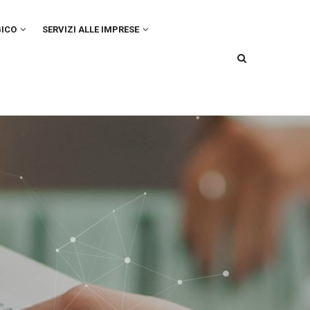
GICO
SERVIZI ALLE IMPRESE