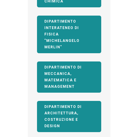
CHIMICA
DIPARTIMENTO
INTERATENEO DI
FISICA
"MICHELANGELO
MERLIN"
DIPARTIMENTO DI
MECCANICA,
MATEMATICA E
MANAGEMENT
DIPARTIMENTO DI
ARCHITETTURA,
COSTRUZIONE E
DESIGN