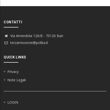
CONTATTI
Via Amendola 126/B - 70126 Bari
terzamissione@poliba.it
QUICK LINKS
Privacy
Note Legali
LOGIN