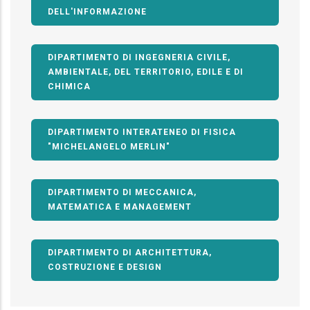
DELL'INFORMAZIONE
DIPARTIMENTO DI INGEGNERIA CIVILE,
AMBIENTALE, DEL TERRITORIO, EDILE E DI
CHIMICA
DIPARTIMENTO INTERATENEO DI FISICA
"MICHELANGELO MERLIN"
DIPARTIMENTO DI MECCANICA,
MATEMATICA E MANAGEMENT
DIPARTIMENTO DI ARCHITETTURA,
COSTRUZIONE E DESIGN