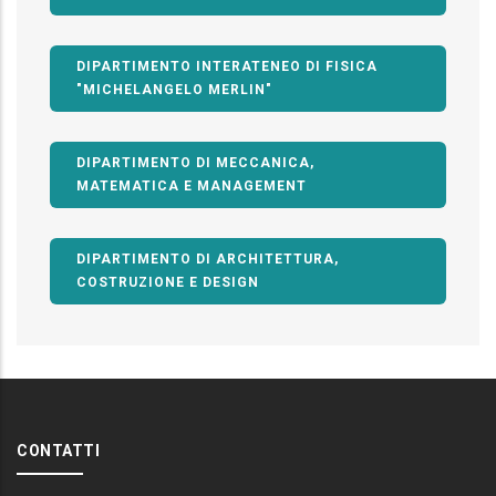
DIPARTIMENTO INTERATENEO DI FISICA
"MICHELANGELO MERLIN"
DIPARTIMENTO DI MECCANICA,
MATEMATICA E MANAGEMENT
DIPARTIMENTO DI ARCHITETTURA,
COSTRUZIONE E DESIGN
CONTATTI