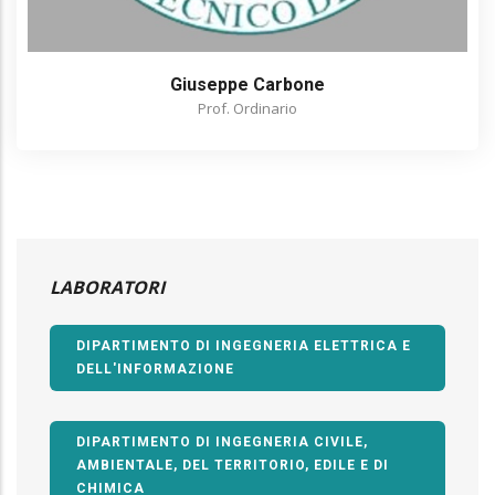
Giuseppe Carbone
Prof. Ordinario
LABORATORI
DIPARTIMENTO DI INGEGNERIA ELETTRICA E
DELL'INFORMAZIONE
DIPARTIMENTO DI INGEGNERIA CIVILE,
AMBIENTALE, DEL TERRITORIO, EDILE E DI
CHIMICA