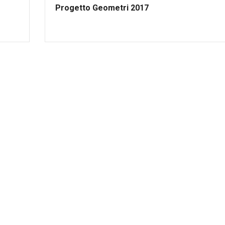
Progetto Geometri 2017