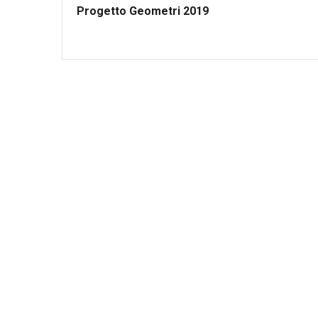
Progetto Geometri 2019