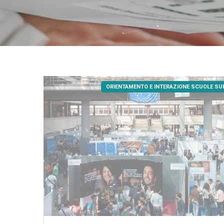
ORIENTAMENTO E INTERAZIONE SCUOLE SU