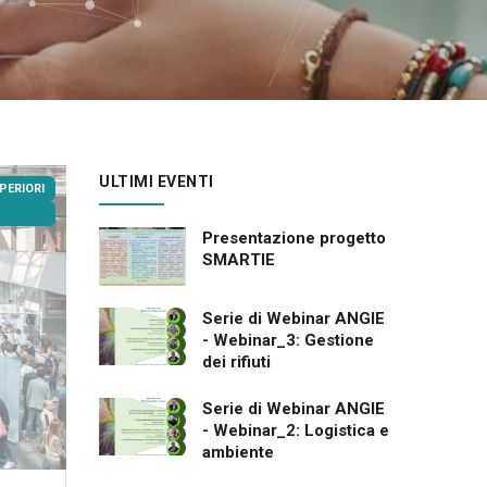
ULTIMI EVENTI
PERIORI
Presentazione progetto
SMARTIE
Serie di Webinar ANGIE
- Webinar_3: Gestione
dei rifiuti
Serie di Webinar ANGIE
- Webinar_2: Logistica e
ambiente