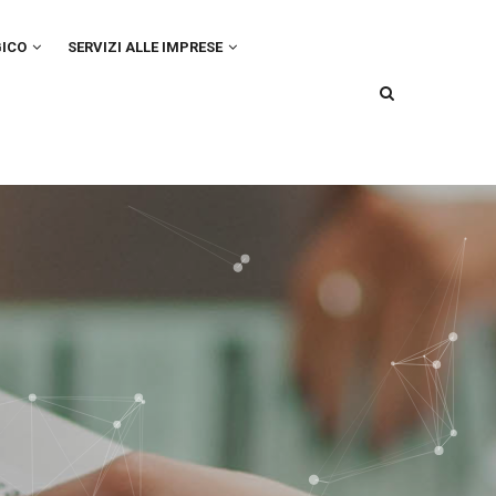
GICO
SERVIZI ALLE IMPRESE