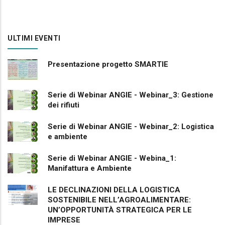
ULTIMI EVENTI
Presentazione progetto SMARTIE
Serie di Webinar ANGIE - Webinar_3: Gestione
dei rifiuti
Serie di Webinar ANGIE - Webinar_2: Logistica
e ambiente
Serie di Webinar ANGIE - Webina_1:
Manifattura e Ambiente
LE DECLINAZIONI DELLA LOGISTICA
SOSTENIBILE NELL’AGROALIMENTARE:
UN’OPPORTUNITÀ STRATEGICA PER LE
IMPRESE