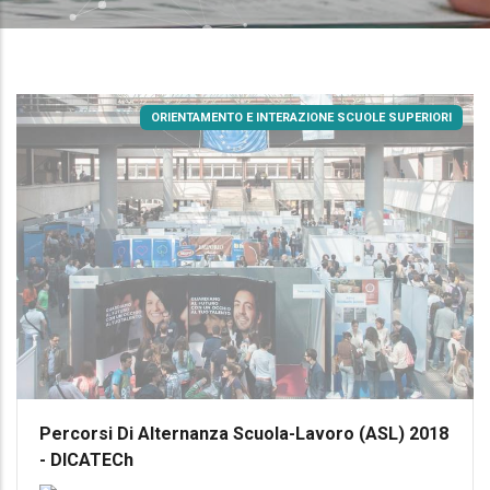
ORIENTAMENTO E INTERAZIONE SCUOLE SUPERIORI
Percorsi Di Alternanza Scuola-Lavoro (ASL) 2018
- DICATECh