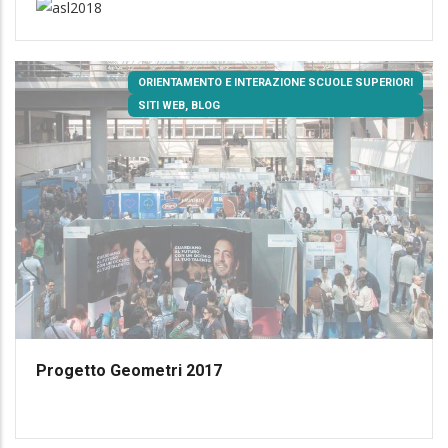
ORIENTAMENTO E INTERAZIONE SCUOLE SUPERIORI
SITI WEB, BLOG
Progetto Geometri 2017