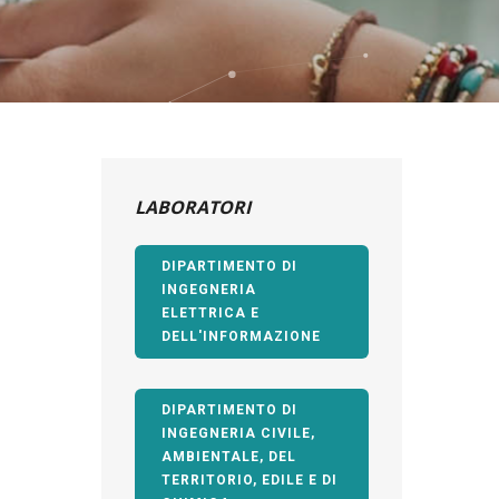
LABORATORI
DIPARTIMENTO DI
INGEGNERIA
ELETTRICA E
DELL'INFORMAZIONE
DIPARTIMENTO DI
INGEGNERIA CIVILE,
AMBIENTALE, DEL
TERRITORIO, EDILE E DI