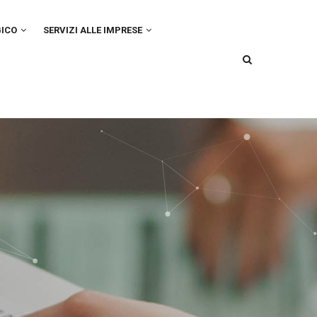
GICO
SERVIZI ALLE IMPRESE