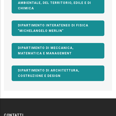
AMBIENTALE, DEL TERRITORIO, EDILE E DI
CHIMICA
DIPARTIMENTO INTERATENEO DI FISICA
"MICHELANGELO MERLIN"
DIPARTIMENTO DI MECCANICA,
MATEMATICA E MANAGEMENT
DIPARTIMENTO DI ARCHITETTURA,
COSTRUZIONE E DESIGN
CONTATTI