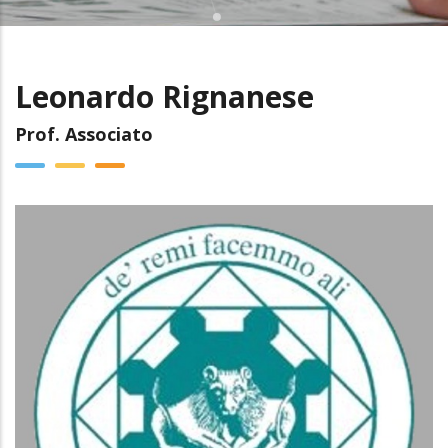
Leonardo Rignanese
Prof. Associato