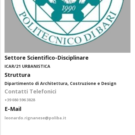
Settore Scientifico-Disciplinare
ICAR/21 URBANISTICA
Struttura
Dipartimento di Architettura, Costruzione e Design
Contatti Telefonici
+39 080 596 3828
E-Mail
leonardo.rignanese@poliba.it