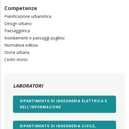
Competenze
Pianificazione urbanistica
Design urbano
Paesaggistica
Insediamenti e paesaggi pugliesi
Normativa edilizia
Storia urbana
Centri storici
LABORATORI
DIPARTIMENTO DI INGEGNERIA ELETTRICA E
DELL'INFORMAZIONE
DIPARTIMENTO DI INGEGNERIA CIVILE,