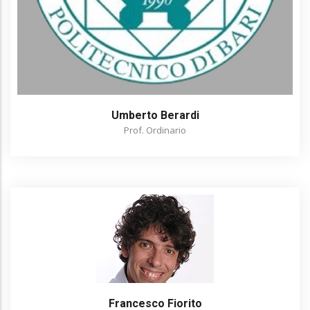
Umberto Berardi
Prof. Ordinario
Francesco Fiorito