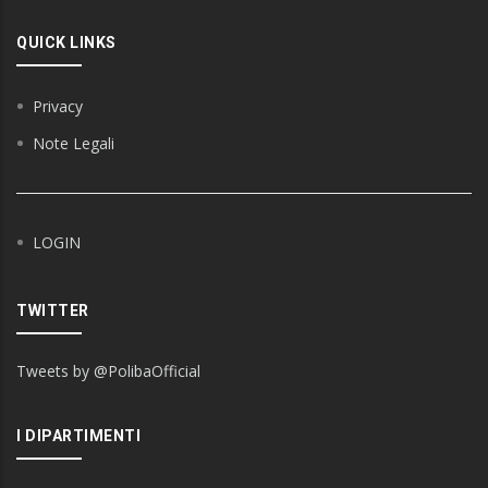
QUICK LINKS
Privacy
Note Legali
LOGIN
TWITTER
Tweets by @PolibaOfficial
I DIPARTIMENTI