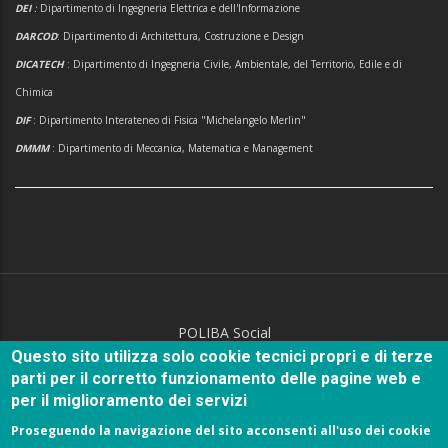
DEI
:
Dipartimento di Ingegneria Elettrica e dell'Informazione
DARCOD
: Dipartimento di Architettura, Costruzione e Design
DICATECH
: Dipartimento di Ingegneria Civile, Ambientale, del Territorio, Edile e di
Chimica
DIF
: Dipartimento Interateneo di Fisica "Michelangelo Merlin"
DMMM
: Dipartimento di Meccanica, Matematica e Management
POLIBA Social
Questo sito utilizza solo cookie tecnici propri e di terze
parti per il corretto funzionamento delle pagine web e
per il miglioramento dei servizi
Proseguendo la navigazione del sito acconsenti all'uso dei cookie