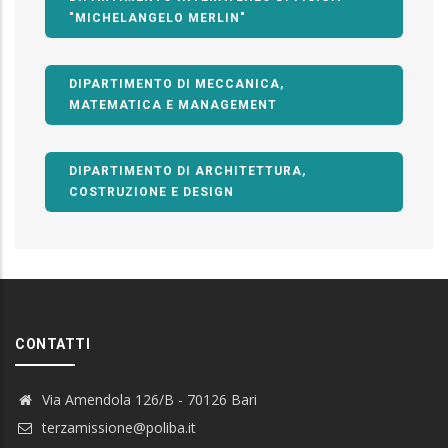
"MICHELANGELO MERLIN"
DIPARTIMENTO DI MECCANICA,
MATEMATICA E MANAGEMENT
DIPARTIMENTO DI ARCHITETTURA,
COSTRUZIONE E DESIGN
CONTATTI
Via Amendola 126/B - 70126 Bari
terzamissione@poliba.it