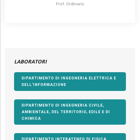
Prof. Ordinario
LABORATORI
DIPARTIMENTO DI INGEGNERIA ELETTRICA E
DELL'INFORMAZIONE
DIPARTIMENTO DI INGEGNERIA CIVILE,
AMBIENTALE, DEL TERRITORIO, EDILE E DI
CHIMICA
DIPARTIMENTO INTERATENEO DI FISICA