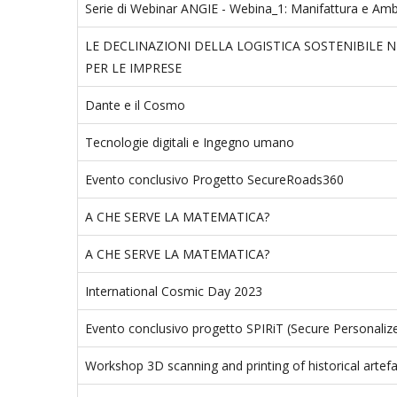
Serie di Webinar ANGIE - Webina_1: Manifattura e Am
LE DECLINAZIONI DELLA LOGISTICA SOSTENIBILE
PER LE IMPRESE
Dante e il Cosmo
Tecnologie digitali e Ingegno umano
Evento conclusivo Progetto SecureRoads360
A CHE SERVE LA MATEMATICA?
A CHE SERVE LA MATEMATICA?
International Cosmic Day 2023
Evento conclusivo progetto SPIRiT (Secure Personalize
Workshop 3D scanning and printing of historical artefact