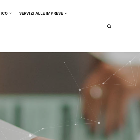
GICO
SERVIZI ALLE IMPRESE