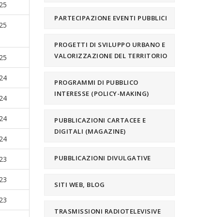
25
PARTECIPAZIONE EVENTI PUBBLICI
25
PROGETTI DI SVILUPPO URBANO E
VALORIZZAZIONE DEL TERRITORIO
25
24
PROGRAMMI DI PUBBLICO
INTERESSE (POLICY-MAKING)
24
24
PUBBLICAZIONI CARTACEE E
DIGITALI (MAGAZINE)
24
PUBBLICAZIONI DIVULGATIVE
23
23
SITI WEB, BLOG
23
TRASMISSIONI RADIOTELEVISIVE