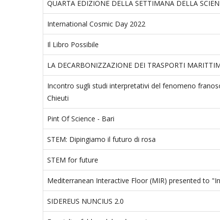
QUARTA EDIZIONE DELLA SETTIMANA DELLA SCIE
International Cosmic Day 2022
Il Libro Possibile
LA DECARBONIZZAZIONE DEI TRASPORTI MARITTIM
Incontro sugli studi interpretativi del fenomeno frano
Chieuti
Pint Of Science - Bari
STEM: Dipingiamo il futuro di rosa
STEM for future
Mediterranean Interactive Floor (MIR) presented to "In
SIDEREUS NUNCIUS 2.0