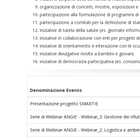
organizzazione di concerti, mostre, esposizioni e al
partecipazione alla formulazione di programmi di 
partecipazione a comitati per la definizione di st
iniziative di tutela della salute (es. giornate infor
iniziative in collaborazione con enti per progetti d
iniziative di orientamento e interazione con le scu
iniziative divulgative rivolte a bambini e giovani;
iniziative di democrazia partecipativa (es. consens
Denominazione Evento
Presentazione progetto SMARTIE
Serie di Webinar ANGIE - Webinar_3: Gestione dei rifiut
Serie di Webinar ANGIE - Webinar_2: Logistica e ambi