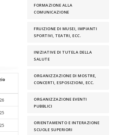
FORMAZIONE ALLA
COMUNICAZIONE
FRUIZIONE DI MUSEI, IMPIANTI
SPORTIVI, TEATRI, ECC.
INIZIATIVE DI TUTELA DELLA
SALUTE
ORGANIZZAZIONE DI MOSTRE,
zio
CONCERTI, ESPOSIZIONI, ECC.
ORGANIZZAZIONE EVENTI
26
PUBBLICI
25
ORIENTAMENTO E INTERAZIONE
25
SCUOLE SUPERIORI