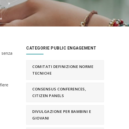
CATEGORIE PUBLIC ENGAGEMENT
e senza
COMITATI DEFINIZIONE NORME
TECNICHE
fiere
CONSENSUS CONFERENCES,
CITIZEN PANELS
DIVULGAZIONE PER BAMBINI E
GIOVANI