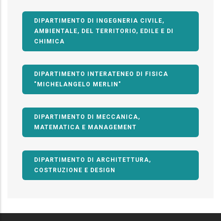
DIPARTIMENTO DI INGEGNERIA CIVILE,
AMBIENTALE, DEL TERRITORIO, EDILE E DI
CHIMICA
DIPARTIMENTO INTERATENEO DI FISICA
"MICHELANGELO MERLIN"
DIPARTIMENTO DI MECCANICA,
MATEMATICA E MANAGEMENT
DIPARTIMENTO DI ARCHITETTURA,
COSTRUZIONE E DESIGN