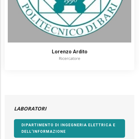
Lorenzo Ardito
Ricercatore
LABORATORI
DIPARTIMENTO DI INGEGNERIA ELETTRICA E
DELL'INFORMAZIONE