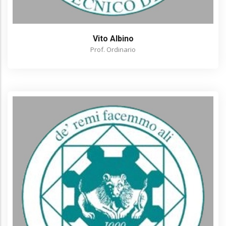
Vito Albino
Prof. Ordinario