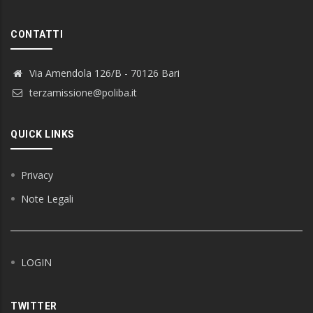
CONTATTI
Via Amendola 126/B - 70126 Bari
terzamissione@poliba.it
QUICK LINKS
Privacy
Note Legali
LOGIN
TWITTER