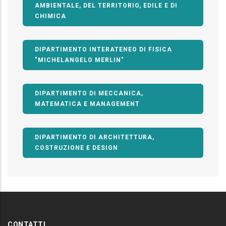
AMBIENTALE, DEL TERRITORIO, EDILE E DI
CHIMICA
DIPARTIMENTO INTERATENEO DI FISICA
"MICHELANGELO MERLIN"
DIPARTIMENTO DI MECCANICA,
MATEMATICA E MANAGEMENT
DIPARTIMENTO DI ARCHITETTURA,
COSTRUZIONE E DESIGN
CONTATTI