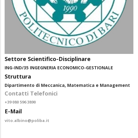
Settore Scientifico-Disciplinare
ING-IND/35 INGEGNERIA ECONOMICO-GESTIONALE
Struttura
Dipartimento di Meccanica, Matematica e Management
Contatti Telefonici
+39 080 596 3890
E-Mail
vito.albino@poliba.it