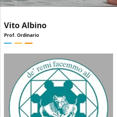
Vito Albino
Prof. Ordinario