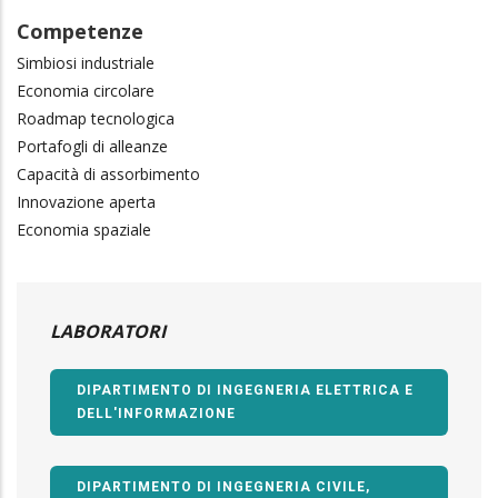
Competenze
Simbiosi industriale
Economia circolare
Roadmap tecnologica
Portafogli di alleanze
Capacità di assorbimento
Innovazione aperta
Economia spaziale
LABORATORI
DIPARTIMENTO DI INGEGNERIA ELETTRICA E
DELL'INFORMAZIONE
DIPARTIMENTO DI INGEGNERIA CIVILE,