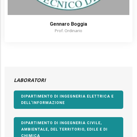
Gennaro Boggia
Prof. Ordinario
LABORATORI
DIPARTIMENTO DI INGEGNERIA ELETTRICA E
DELL'INFORMAZIONE
DIPARTIMENTO DI INGEGNERIA CIVILE,
AMBIENTALE, DEL TERRITORIO, EDILE E DI
CHIMICA