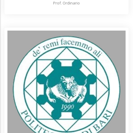
Prof. Ordinario