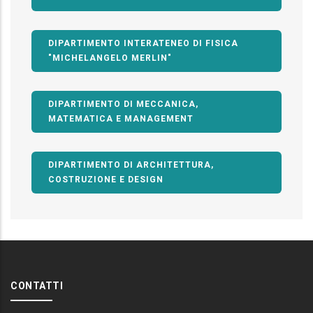
DIPARTIMENTO INTERATENEO DI FISICA
"MICHELANGELO MERLIN"
DIPARTIMENTO DI MECCANICA,
MATEMATICA E MANAGEMENT
DIPARTIMENTO DI ARCHITETTURA,
COSTRUZIONE E DESIGN
CONTATTI