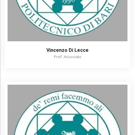
Vincenzo Di Lecce
Prof. Associato