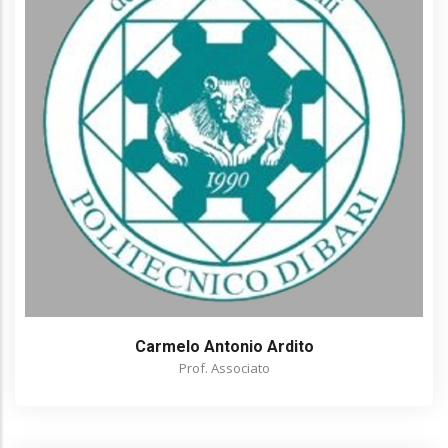
Carmelo Antonio Ardito
Prof. Associato