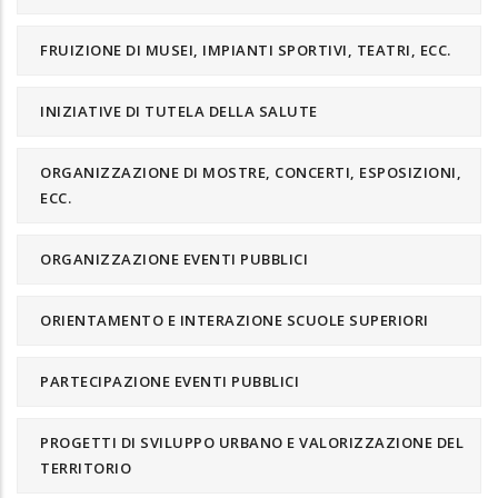
FRUIZIONE DI MUSEI, IMPIANTI SPORTIVI, TEATRI, ECC.
INIZIATIVE DI TUTELA DELLA SALUTE
ORGANIZZAZIONE DI MOSTRE, CONCERTI, ESPOSIZIONI,
ECC.
ORGANIZZAZIONE EVENTI PUBBLICI
ORIENTAMENTO E INTERAZIONE SCUOLE SUPERIORI
PARTECIPAZIONE EVENTI PUBBLICI
PROGETTI DI SVILUPPO URBANO E VALORIZZAZIONE DEL
TERRITORIO