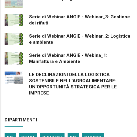
Serie di Webinar ANGIE - Webinar_3: Gestione
dei rifiuti
Serie di Webinar ANGIE - Webinar_2: Logistica
e ambiente
Serie di Webinar ANGIE - Webina_1:
Manifattura e Ambiente
LE DECLINAZIONI DELLA LOGISTICA
SOSTENIBILE NELL’AGROALIMENTARE:
UN’OPPORTUNITÀ STRATEGICA PER LE
IMPRESE
DIPARTIMENTI