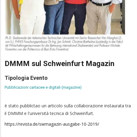
DMMM sul Schweinfurt Magazin
Tipologia Evento
Pubblicazioni cartacee e digitali (magazine)
è stato pubblictao un articolo sulla collaborazione instaurata tra
il DMMM e l'università tecnica di Schweinfurt.
https://revista.de/swmagazin-ausgabe-10-2019/