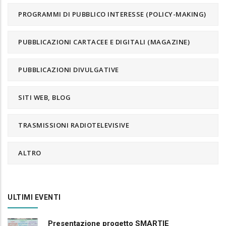
PROGRAMMI DI PUBBLICO INTERESSE (POLICY-MAKING)
PUBBLICAZIONI CARTACEE E DIGITALI (MAGAZINE)
PUBBLICAZIONI DIVULGATIVE
SITI WEB, BLOG
TRASMISSIONI RADIOTELEVISIVE
ALTRO
ULTIMI EVENTI
Presentazione progetto SMARTIE