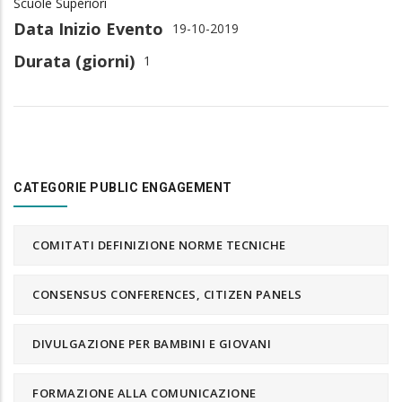
Scuole Superiori
Data Inizio Evento
19-10-2019
Durata (giorni)
1
CATEGORIE PUBLIC ENGAGEMENT
COMITATI DEFINIZIONE NORME TECNICHE
CONSENSUS CONFERENCES, CITIZEN PANELS
DIVULGAZIONE PER BAMBINI E GIOVANI
FORMAZIONE ALLA COMUNICAZIONE