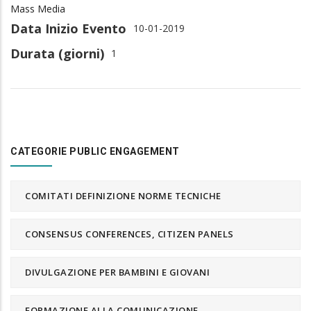
Mass Media
Data Inizio Evento
10-01-2019
Durata (giorni)
1
CATEGORIE PUBLIC ENGAGEMENT
COMITATI DEFINIZIONE NORME TECNICHE
CONSENSUS CONFERENCES, CITIZEN PANELS
DIVULGAZIONE PER BAMBINI E GIOVANI
FORMAZIONE ALLA COMUNICAZIONE