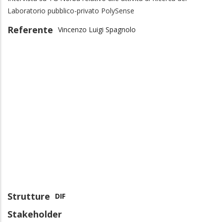
Laboratorio pubblico-privato PolySense
Referente
Vincenzo Luigi Spagnolo
Strutture
DIF
Stakeholder