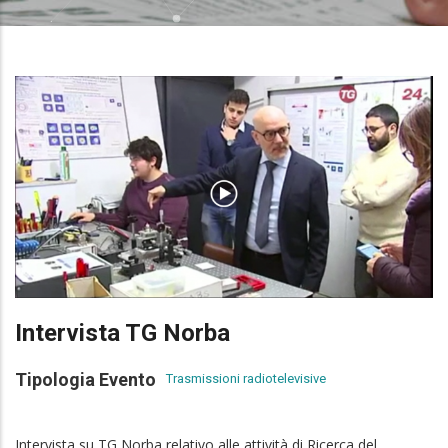
Intervista TG Norba
Tipologia Evento
Trasmissioni radiotelevisive
Intervista su TG Norba relativo alle attività di Ricerca del