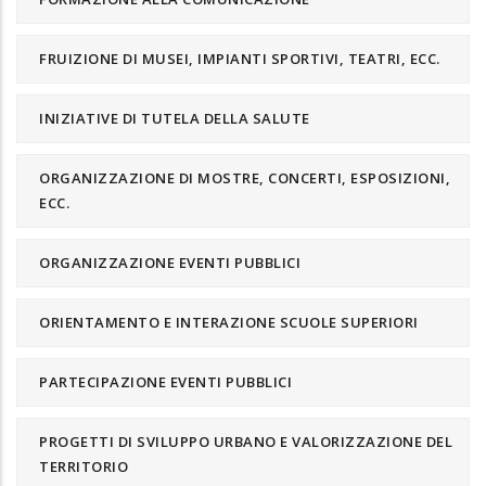
FRUIZIONE DI MUSEI, IMPIANTI SPORTIVI, TEATRI, ECC.
INIZIATIVE DI TUTELA DELLA SALUTE
ORGANIZZAZIONE DI MOSTRE, CONCERTI, ESPOSIZIONI,
ECC.
ORGANIZZAZIONE EVENTI PUBBLICI
ORIENTAMENTO E INTERAZIONE SCUOLE SUPERIORI
PARTECIPAZIONE EVENTI PUBBLICI
PROGETTI DI SVILUPPO URBANO E VALORIZZAZIONE DEL
TERRITORIO