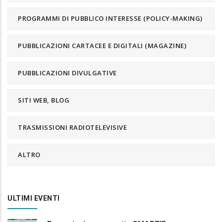
PROGRAMMI DI PUBBLICO INTERESSE (POLICY-MAKING)
PUBBLICAZIONI CARTACEE E DIGITALI (MAGAZINE)
PUBBLICAZIONI DIVULGATIVE
SITI WEB, BLOG
TRASMISSIONI RADIOTELEVISIVE
ALTRO
ULTIMI EVENTI