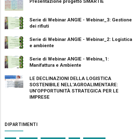
Presentazione progetto SMARTIE
Serie di Webinar ANGIE - Webinar_3: Gestione
dei rifiuti
Serie di Webinar ANGIE - Webinar_2: Logistica
e ambiente
Serie di Webinar ANGIE - Webina_1:
Manifattura e Ambiente
LE DECLINAZIONI DELLA LOGISTICA
SOSTENIBILE NELL’AGROALIMENTARE:
UN’OPPORTUNITÀ STRATEGICA PER LE
IMPRESE
DIPARTIMENTI