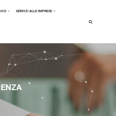
GICO
SERVIZI ALLE IMPRESE
IENZA