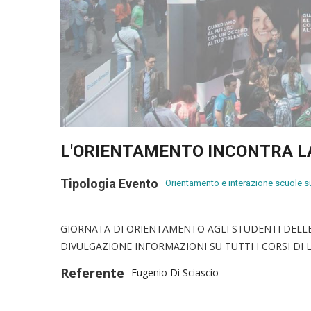
L'ORIENTAMENTO INCONTRA L
Tipologia Evento
Orientamento e interazione scuole s
GIORNATA DI ORIENTAMENTO AGLI STUDENTI DELLE 
DIVULGAZIONE INFORMAZIONI SU TUTTI I CORSI DI 
Referente
Eugenio Di Sciascio