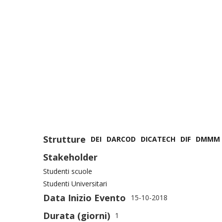
Strutture
DEI
DARCOD
DICATECH
DIF
DMMM
Stakeholder
Studenti scuole
Studenti Universitari
Data Inizio Evento
15-10-2018
Durata (giorni)
1