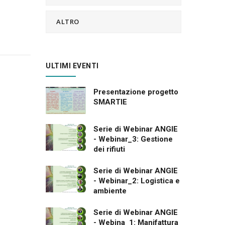
ALTRO
ULTIMI EVENTI
Presentazione progetto
SMARTIE
Serie di Webinar ANGIE
- Webinar_3: Gestione
dei rifiuti
Serie di Webinar ANGIE
- Webinar_2: Logistica e
ambiente
Serie di Webinar ANGIE
- Webina_1: Manifattura