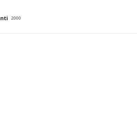
nti
2000