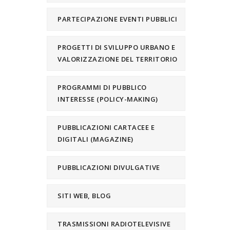
PARTECIPAZIONE EVENTI PUBBLICI
PROGETTI DI SVILUPPO URBANO E
VALORIZZAZIONE DEL TERRITORIO
PROGRAMMI DI PUBBLICO
INTERESSE (POLICY-MAKING)
PUBBLICAZIONI CARTACEE E
DIGITALI (MAGAZINE)
PUBBLICAZIONI DIVULGATIVE
SITI WEB, BLOG
TRASMISSIONI RADIOTELEVISIVE