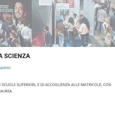
A SCIENZA
uperiori
SCUOLE SUPERIORI, E DI ACCOGLIENZA ALLE MATRICOLE, CON
LAUREA.