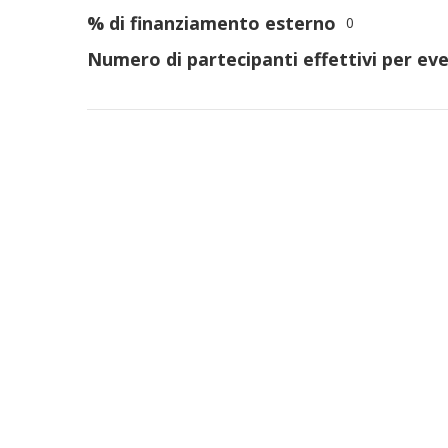
% di finanziamento esterno
0
Numero di partecipanti effettivi per eve