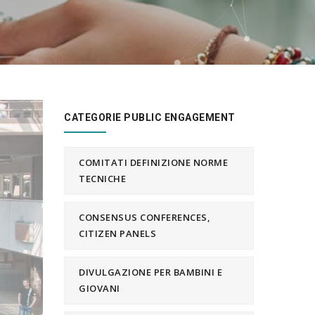
CATEGORIE PUBLIC ENGAGEMENT
COMITATI DEFINIZIONE NORME
TECNICHE
CONSENSUS CONFERENCES,
CITIZEN PANELS
DIVULGAZIONE PER BAMBINI E
GIOVANI