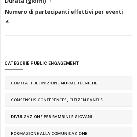
Durata (giorni)
1
Numero di partecipanti effettivi per eventi
50
CATEGORIE PUBLIC ENGAGEMENT
COMITATI DEFINIZIONE NORME TECNICHE
CONSENSUS CONFERENCES, CITIZEN PANELS
DIVULGAZIONE PER BAMBINI E GIOVANI
FORMAZIONE ALLA COMUNICAZIONE