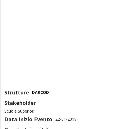
Strutture
DARCOD
Stakeholder
Scuole Superiori
Data Inizio Evento
22-01-2019