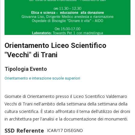
Orientamento Liceo Scientifico
"Vecchi" di Trani
Tipologia Evento
Orientamento e interazione scuole superiori
Giornate di Orientamento presso il Liceo Scientifico Valdemaro
Vecchi di Trani nell'ambito della settimana della settimana della
cultura scientifica. È stato affrontato il tema dell'utilizzo dei droni
in architettura per l'analisi e la documentazione dei monumenti.
SSD Referente
ICAR/17 DISEGNO