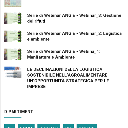
Serie di Webinar ANGIE - Webinar_3: Gestione
dei rifiuti
Serie di Webinar ANGIE - Webinar_2: Logistica
e ambiente
Serie di Webinar ANGIE - Webina_1:
Manifattura e Ambiente
LE DECLINAZIONI DELLA LOGISTICA
SOSTENIBILE NELL’AGROALIMENTARE:
UN’OPPORTUNITÀ STRATEGICA PER LE
IMPRESE
DIPARTIMENTI