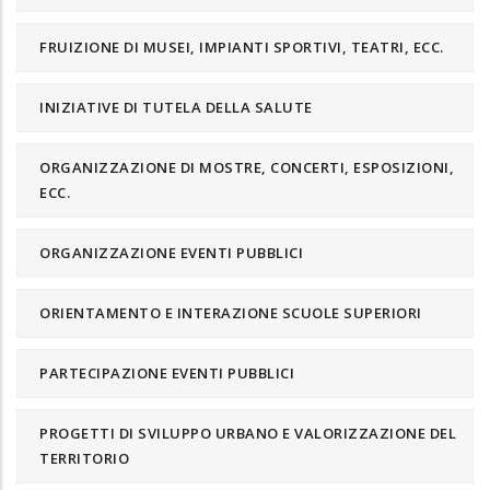
FRUIZIONE DI MUSEI, IMPIANTI SPORTIVI, TEATRI, ECC.
INIZIATIVE DI TUTELA DELLA SALUTE
ORGANIZZAZIONE DI MOSTRE, CONCERTI, ESPOSIZIONI,
ECC.
ORGANIZZAZIONE EVENTI PUBBLICI
ORIENTAMENTO E INTERAZIONE SCUOLE SUPERIORI
PARTECIPAZIONE EVENTI PUBBLICI
PROGETTI DI SVILUPPO URBANO E VALORIZZAZIONE DEL
TERRITORIO