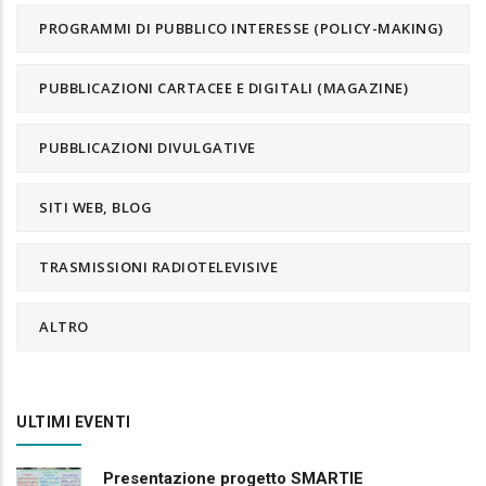
PROGRAMMI DI PUBBLICO INTERESSE (POLICY-MAKING)
PUBBLICAZIONI CARTACEE E DIGITALI (MAGAZINE)
PUBBLICAZIONI DIVULGATIVE
SITI WEB, BLOG
TRASMISSIONI RADIOTELEVISIVE
ALTRO
ULTIMI EVENTI
Presentazione progetto SMARTIE