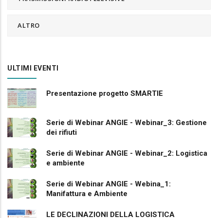
ALTRO
ULTIMI EVENTI
Presentazione progetto SMARTIE
Serie di Webinar ANGIE - Webinar_3: Gestione
dei rifiuti
Serie di Webinar ANGIE - Webinar_2: Logistica
e ambiente
Serie di Webinar ANGIE - Webina_1:
Manifattura e Ambiente
LE DECLINAZIONI DELLA LOGISTICA