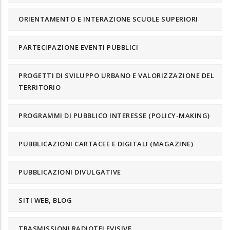
ORIENTAMENTO E INTERAZIONE SCUOLE SUPERIORI
PARTECIPAZIONE EVENTI PUBBLICI
PROGETTI DI SVILUPPO URBANO E VALORIZZAZIONE DEL
TERRITORIO
PROGRAMMI DI PUBBLICO INTERESSE (POLICY-MAKING)
PUBBLICAZIONI CARTACEE E DIGITALI (MAGAZINE)
PUBBLICAZIONI DIVULGATIVE
SITI WEB, BLOG
TRASMISSIONI RADIOTELEVISIVE