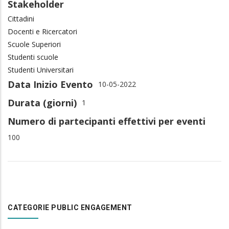
Stakeholder
Cittadini
Docenti e Ricercatori
Scuole Superiori
Studenti scuole
Studenti Universitari
Data Inizio Evento
10-05-2022
Durata (giorni)
1
Numero di partecipanti effettivi per eventi
100
CATEGORIE PUBLIC ENGAGEMENT