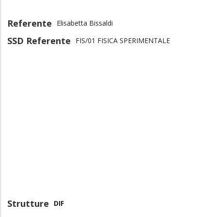
Referente
Elisabetta Bissaldi
SSD Referente
FIS/01 FISICA SPERIMENTALE
Strutture
DIF