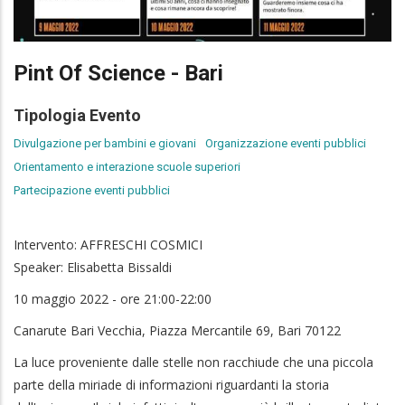
Pint Of Science - Bari
Tipologia Evento
Divulgazione per bambini e giovani
Organizzazione eventi pubblici
Orientamento e interazione scuole superiori
Partecipazione eventi pubblici
Intervento: AFFRESCHI COSMICI
Speaker: Elisabetta Bissaldi
10 maggio 2022 - ore 21:00-22:00
Canarute Bari Vecchia, Piazza Mercantile 69, Bari 70122
La luce proveniente dalle stelle non racchiude che una piccola
parte della miriade di informazioni riguardanti la storia