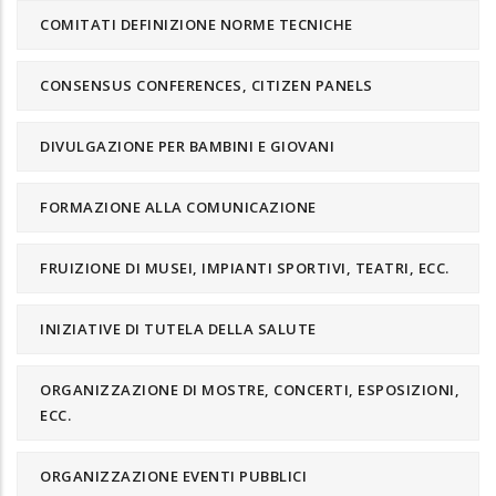
COMITATI DEFINIZIONE NORME TECNICHE
CONSENSUS CONFERENCES, CITIZEN PANELS
DIVULGAZIONE PER BAMBINI E GIOVANI
FORMAZIONE ALLA COMUNICAZIONE
FRUIZIONE DI MUSEI, IMPIANTI SPORTIVI, TEATRI, ECC.
INIZIATIVE DI TUTELA DELLA SALUTE
ORGANIZZAZIONE DI MOSTRE, CONCERTI, ESPOSIZIONI,
ECC.
ORGANIZZAZIONE EVENTI PUBBLICI