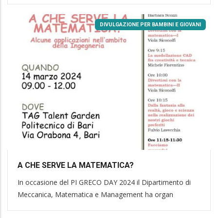
DIVULGAZIONE PER BAMBINI E GIOVANI
A CHE SERVE LA MATEMATICA?
In occasione del PI GRECO DAY 2024 il Dipartimento di
Meccanica, Matematica e Management ha organ