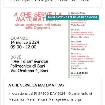
DIVULGAZIONE PER BAMBINI E GIOVANI
A CHE SERVE LA MATEMATICA?
In occasione del PI GRECO DAY 2024 il Dipartimento di
Meccanica, Matematica e Management ha organ