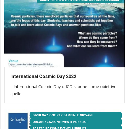
International Cosmic Day 2022
L'
International Cosmic Day
o ICD si pone come obiettivo
quello
DIVULGAZIONE PER BAMBINI E GIOVANI
ORGANIZZAZIONE EVENTI PUBBLICI
PARTECIPAZIONE EVENTI PUBBLICI