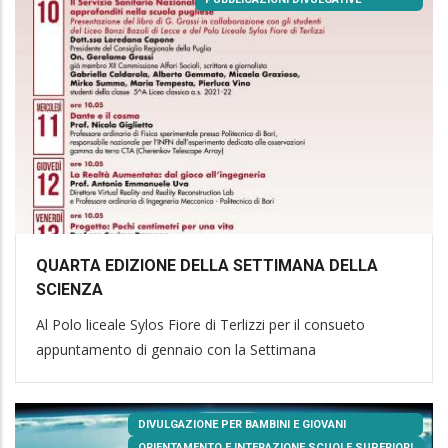
QUARTA EDIZIONE DELLA SETTIMANA DELLA
SCIENZA
Al Polo liceale Sylos Fiore di Terlizzi per il consueto
appuntamento di gennaio con la Settimana
DIVULGAZIONE PER BAMBINI E GIOVANI
ORIENTAMENTO E INTERAZIONE SCUOLE SUPERIORI