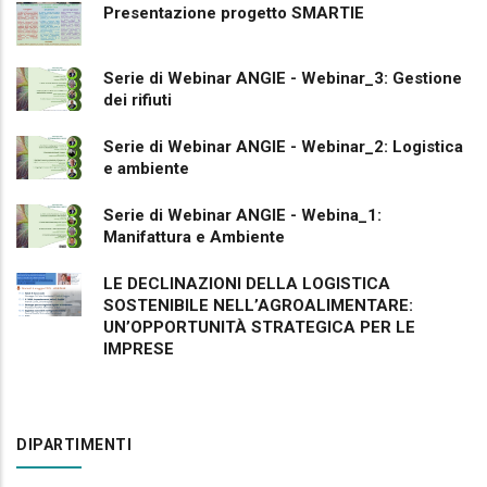
Presentazione progetto SMARTIE
Serie di Webinar ANGIE - Webinar_3: Gestione
dei rifiuti
Serie di Webinar ANGIE - Webinar_2: Logistica
e ambiente
Serie di Webinar ANGIE - Webina_1:
Manifattura e Ambiente
LE DECLINAZIONI DELLA LOGISTICA
SOSTENIBILE NELL’AGROALIMENTARE:
UN’OPPORTUNITÀ STRATEGICA PER LE
IMPRESE
DIPARTIMENTI