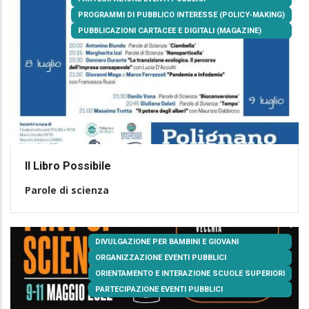
PROGRAMMI DI PUBBLICO INTERESSE (POLICY-MAKING)
PUBBLICAZIONI CARTACEE E DIGITALI (MAGAZINE)
Il Libro Possibile
Parole di scienza
DIVULGAZIONE PER BAMBINI E GIOVANI
ORGANIZZAZIONE EVENTI PUBBLICI
ORIENTAMENTO E INTERAZIONE SCUOLE SUPERIORI
PARTECIPAZIONE EVENTI PUBBLICI