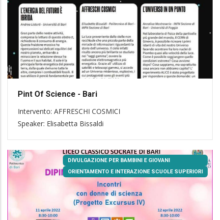
Pint Of Science - Bari
Intervento: AFFRESCHI COSMICI
Speaker: Elisabetta Bissaldi
DIVULGAZIONE PER BAMBINI E GIOVANI
ORIENTAMENTO E INTERAZIONE SCUOLE SUPERIORI