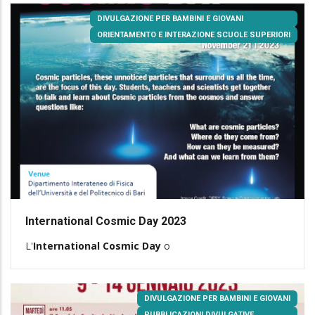
DIVULGAZIONE PER BAMBINI E GIOVANI
ORIENTAMENTO E INTERAZIONE SCUOLE SUPERIORI
International Cosmic Day 2023
L'
International Cosmic Day
o
DIVULGAZIONE PER BAMBINI E GIOVANI
PUBBLICAZIONI DIVULGATIVE