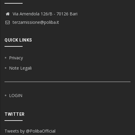
Via Amendola 126/B - 70126 Bari
terzamissione@poliba.it
QUICK LINKS
Privacy
Note Legali
LOGIN
TWITTER
Tweets by @PolibaOfficial