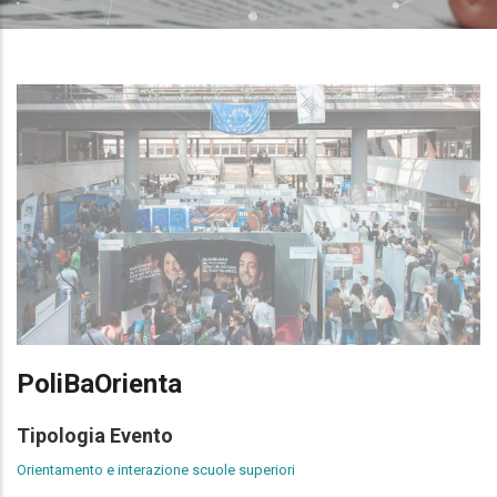
PoliBaOrienta
Tipologia Evento
Orientamento e interazione scuole superiori