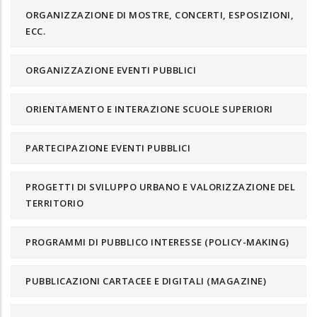
ORGANIZZAZIONE DI MOSTRE, CONCERTI, ESPOSIZIONI,
ECC.
ORGANIZZAZIONE EVENTI PUBBLICI
ORIENTAMENTO E INTERAZIONE SCUOLE SUPERIORI
PARTECIPAZIONE EVENTI PUBBLICI
PROGETTI DI SVILUPPO URBANO E VALORIZZAZIONE DEL
TERRITORIO
PROGRAMMI DI PUBBLICO INTERESSE (POLICY-MAKING)
PUBBLICAZIONI CARTACEE E DIGITALI (MAGAZINE)