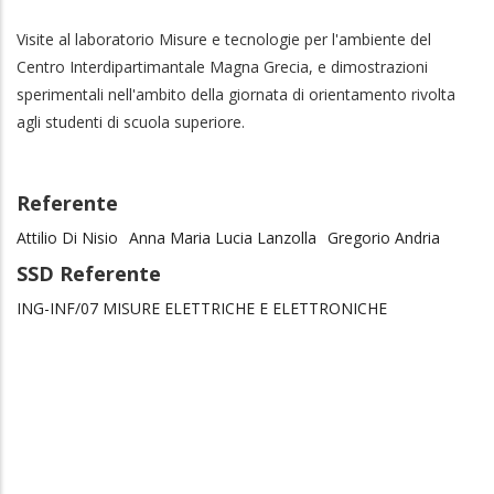
Visite al laboratorio Misure e tecnologie per l'ambiente del
Centro Interdipartimantale Magna Grecia, e dimostrazioni
sperimentali nell'ambito della giornata di orientamento rivolta
agli studenti di scuola superiore.
Referente
Attilio Di Nisio
Anna Maria Lucia Lanzolla
Gregorio Andria
SSD Referente
ING-INF/07 MISURE ELETTRICHE E ELETTRONICHE