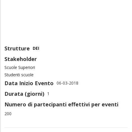
Strutture
DEI
Stakeholder
Scuole Superiori
Studenti scuole
Data Inizio Evento
06-03-2018
Durata (giorni)
1
Numero di partecipanti effettivi per eventi
200