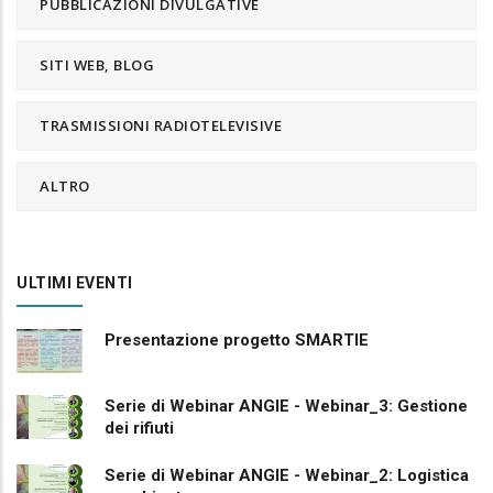
PUBBLICAZIONI DIVULGATIVE
SITI WEB, BLOG
TRASMISSIONI RADIOTELEVISIVE
ALTRO
ULTIMI EVENTI
Presentazione progetto SMARTIE
Serie di Webinar ANGIE - Webinar_3: Gestione
dei rifiuti
Serie di Webinar ANGIE - Webinar_2: Logistica