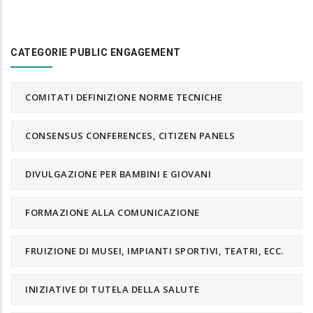
CATEGORIE PUBLIC ENGAGEMENT
COMITATI DEFINIZIONE NORME TECNICHE
CONSENSUS CONFERENCES, CITIZEN PANELS
DIVULGAZIONE PER BAMBINI E GIOVANI
FORMAZIONE ALLA COMUNICAZIONE
FRUIZIONE DI MUSEI, IMPIANTI SPORTIVI, TEATRI, ECC.
INIZIATIVE DI TUTELA DELLA SALUTE