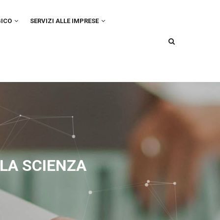
GICO
SERVIZI ALLE IMPRESE
LA SCIENZA