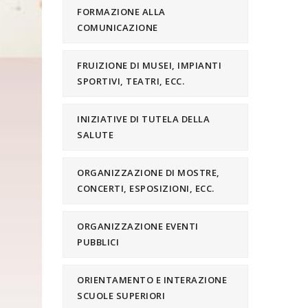
FORMAZIONE ALLA
COMUNICAZIONE
FRUIZIONE DI MUSEI, IMPIANTI
SPORTIVI, TEATRI, ECC.
INIZIATIVE DI TUTELA DELLA
SALUTE
ORGANIZZAZIONE DI MOSTRE,
CONCERTI, ESPOSIZIONI, ECC.
ORGANIZZAZIONE EVENTI
PUBBLICI
ORIENTAMENTO E INTERAZIONE
SCUOLE SUPERIORI