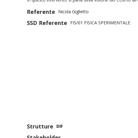
Referente
Nicola Giglietto
SSD Referente
FIS/01 FISICA SPERIMENTALE
Strutture
DIF
Stakeholder