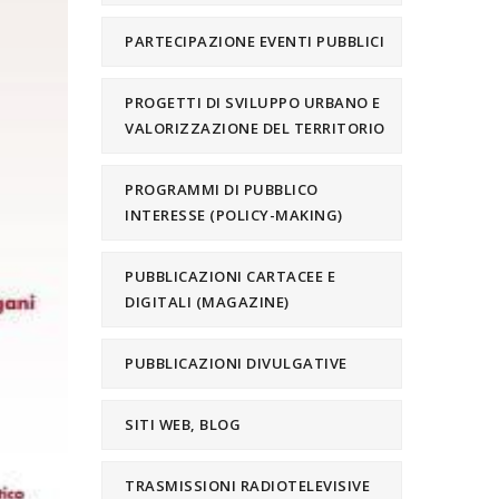
PARTECIPAZIONE EVENTI PUBBLICI
PROGETTI DI SVILUPPO URBANO E
VALORIZZAZIONE DEL TERRITORIO
PROGRAMMI DI PUBBLICO
INTERESSE (POLICY-MAKING)
PUBBLICAZIONI CARTACEE E
DIGITALI (MAGAZINE)
PUBBLICAZIONI DIVULGATIVE
SITI WEB, BLOG
TRASMISSIONI RADIOTELEVISIVE