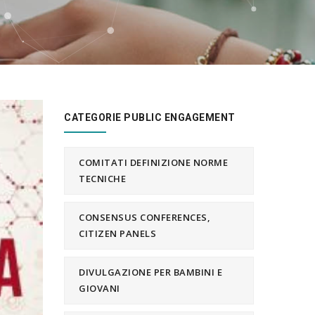
CATEGORIE PUBLIC ENGAGEMENT
COMITATI DEFINIZIONE NORME
TECNICHE
CONSENSUS CONFERENCES,
CITIZEN PANELS
DIVULGAZIONE PER BAMBINI E
GIOVANI