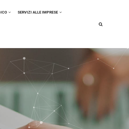
GICO
SERVIZI ALLE IMPRESE