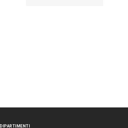
 DIPARTIMENTI