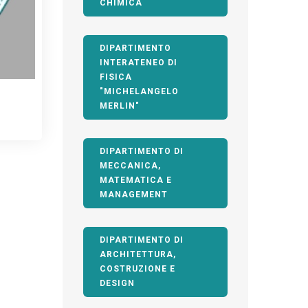
CHIMICA
DIPARTIMENTO
INTERATENEO DI
FISICA
"MICHELANGELO
MERLIN"
DIPARTIMENTO DI
MECCANICA,
MATEMATICA E
MANAGEMENT
DIPARTIMENTO DI
ARCHITETTURA,
COSTRUZIONE E
DESIGN