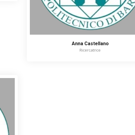
Anna Castellano
Ricercatrice