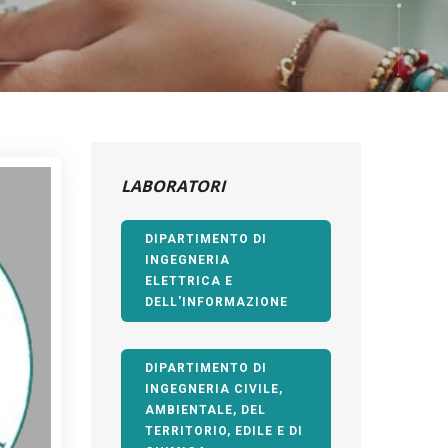
LABORATORI
DIPARTIMENTO DI
INGEGNERIA
ELETTRICA E
DELL'INFORMAZIONE
DIPARTIMENTO DI
INGEGNERIA CIVILE,
AMBIENTALE, DEL
TERRITORIO, EDILE E DI