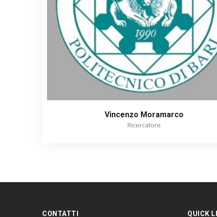
Vincenzo Moramarco
Ricercatore
CONTATTI
QUICK L