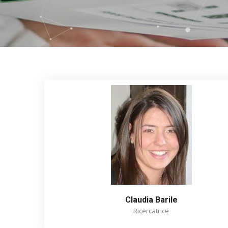
Claudia Barile
Ricercatrice