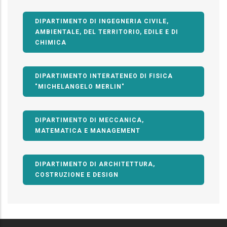
DIPARTIMENTO DI INGEGNERIA CIVILE,
AMBIENTALE, DEL TERRITORIO, EDILE E DI
CHIMICA
DIPARTIMENTO INTERATENEO DI FISICA
"MICHELANGELO MERLIN"
DIPARTIMENTO DI MECCANICA,
MATEMATICA E MANAGEMENT
DIPARTIMENTO DI ARCHITETTURA,
COSTRUZIONE E DESIGN