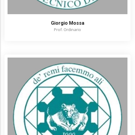
Giorgio Mossa
Prof. Ordinario