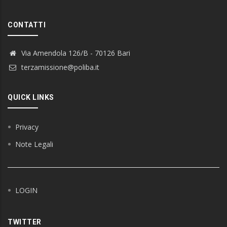
CONTATTI
Via Amendola 126/B - 70126 Bari
terzamissione@poliba.it
QUICK LINKS
Privacy
Note Legali
LOGIN
TWITTER