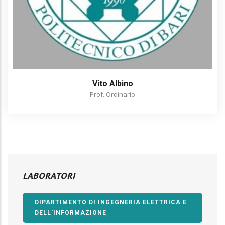
Vito Albino
Prof. Ordinario
LABORATORI
DIPARTIMENTO DI INGEGNERIA ELETTRICA E
DELL'INFORMAZIONE