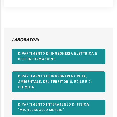
LABORATORI
DIPARTIMENTO DI INGEGNERIA ELETTRICA E
DELL'INFORMAZIONE
DIPARTIMENTO DI INGEGNERIA CIVILE,
AMBIENTALE, DEL TERRITORIO, EDILE E DI
CHIMICA
DIPARTIMENTO INTERATENEO DI FISICA
"MICHELANGELO MERLIN"