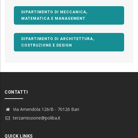
DIPARTIMENTO DI MECCANICA,
MATEMATICA E MANAGEMENT
DIPARTIMENTO DI ARCHITETTURA,
COSTRUZIONE E DESIGN
CONTATTI
Via Amendola 126/B - 70126 Bari
terzamissione@poliba.it
QUICK LINKS