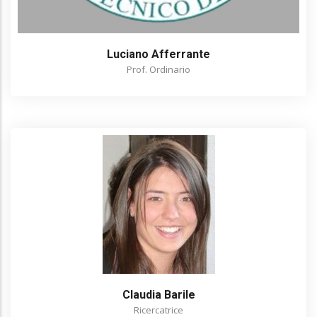
Luciano Afferrante
Prof. Ordinario
Claudia Barile
Ricercatrice