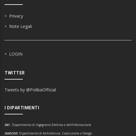
Privacy
Note Legali
LOGIN
TWITTER
Tweets by @PolibaOfficial
I DIPARTIMENTI
DEI
:
Dipartimento di Ingegneria Elettrica e dell'Informazione
DARCOD
: Dipartimento di Architettura, Costruzione e Design