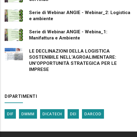
Serie di Webinar ANGIE - Webinar_2: Logistica
e ambiente
Serie di Webinar ANGIE - Webina_1:
Manifattura e Ambiente
LE DECLINAZIONI DELLA LOGISTICA
SOSTENIBILE NELL’AGROALIMENTARE:
UN’OPPORTUNITÀ STRATEGICA PER LE
IMPRESE
DIPARTIMENTI
DIF
DMMM
DICATECH
DEI
DARCOD