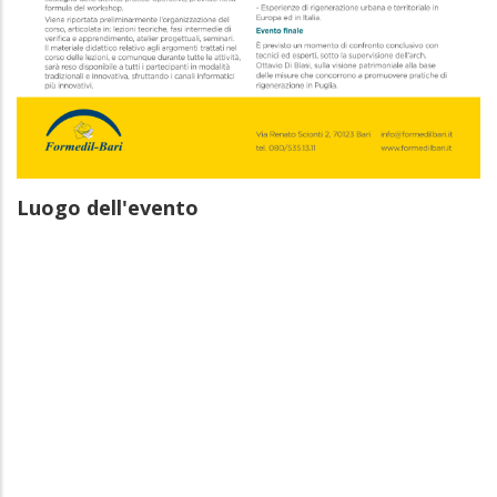
Luogo dell'evento