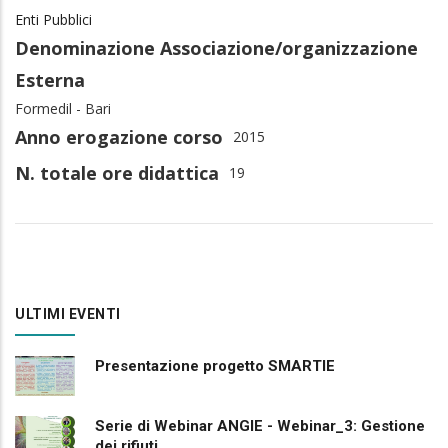
Enti Pubblici
Denominazione Associazione/organizzazione
Esterna
Formedil - Bari
Anno erogazione corso
2015
N. totale ore didattica
19
ULTIMI EVENTI
Presentazione progetto SMARTIE
Serie di Webinar ANGIE - Webinar_3: Gestione
dei rifiuti