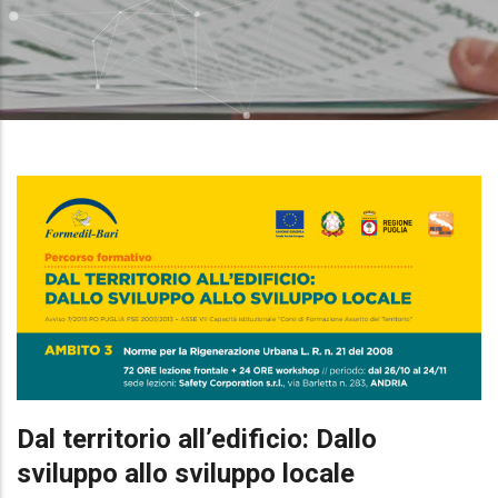
Dal territorio all’edificio: Dallo
sviluppo allo sviluppo locale