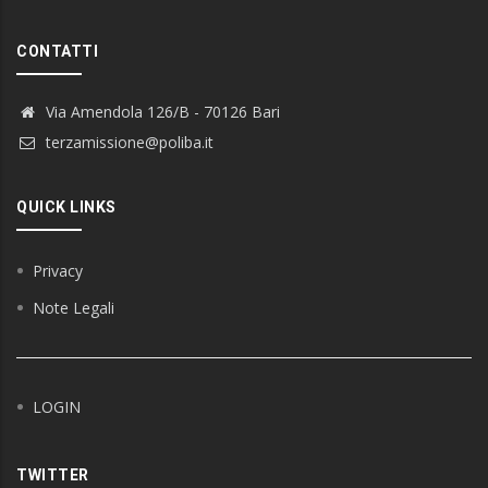
CONTATTI
Via Amendola 126/B - 70126 Bari
terzamissione@poliba.it
QUICK LINKS
Privacy
Note Legali
LOGIN
TWITTER