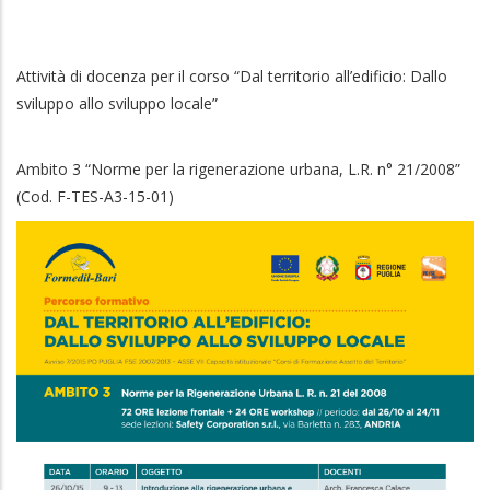
Attività di docenza per il corso “Dal territorio all’edificio: Dallo
sviluppo allo sviluppo locale”
Ambito 3 “Norme per la rigenerazione urbana, L.R. n° 21/2008”
(Cod. F-TES-A3-15-01)