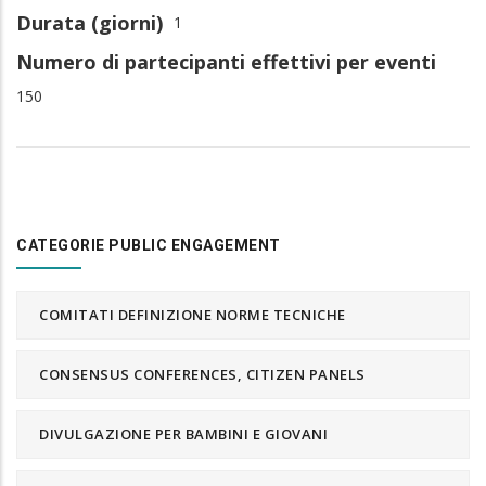
Durata (giorni)
1
Numero di partecipanti effettivi per eventi
150
CATEGORIE PUBLIC ENGAGEMENT
COMITATI DEFINIZIONE NORME TECNICHE
CONSENSUS CONFERENCES, CITIZEN PANELS
DIVULGAZIONE PER BAMBINI E GIOVANI