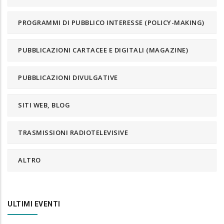
PROGRAMMI DI PUBBLICO INTERESSE (POLICY-MAKING)
PUBBLICAZIONI CARTACEE E DIGITALI (MAGAZINE)
PUBBLICAZIONI DIVULGATIVE
SITI WEB, BLOG
TRASMISSIONI RADIOTELEVISIVE
ALTRO
ULTIMI EVENTI