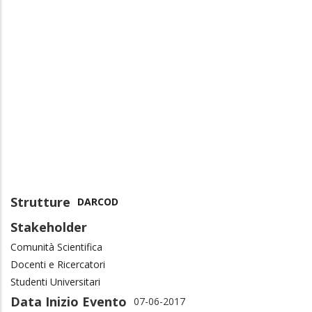
Strutture
DARCOD
Stakeholder
Comunità Scientifica
Docenti e Ricercatori
Studenti Universitari
Data Inizio Evento
07-06-2017