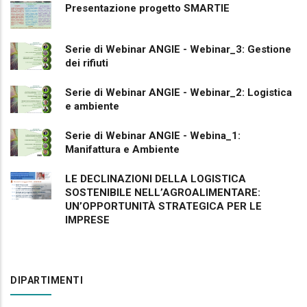
Presentazione progetto SMARTIE
Serie di Webinar ANGIE - Webinar_3: Gestione
dei rifiuti
Serie di Webinar ANGIE - Webinar_2: Logistica
e ambiente
Serie di Webinar ANGIE - Webina_1:
Manifattura e Ambiente
LE DECLINAZIONI DELLA LOGISTICA
SOSTENIBILE NELL’AGROALIMENTARE:
UN’OPPORTUNITÀ STRATEGICA PER LE
IMPRESE
DIPARTIMENTI