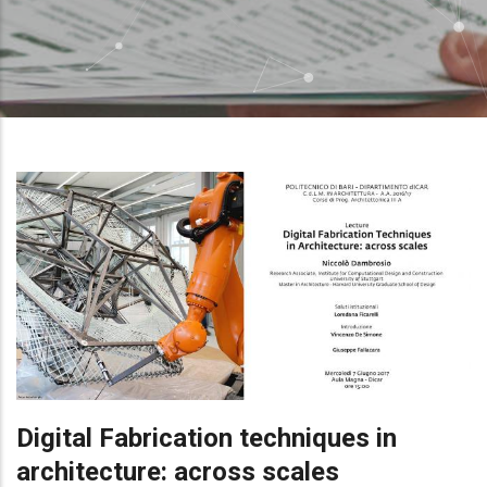
Digital Fabrication techniques in
architecture: across scales