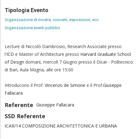
Tipologia Evento
Organizzazione di mostre, concerti, esposizioni, ecc.
Organizzazione eventi pubblici
Lecture di Niccolò Dambrosio, Research Associate presso
l'
ICD
e Master of Architecture presso
Harvard Graduate School
of Design
domani, mercolì 7 Giugno presso il Dicar - Politecnico
di Bari, Aula Magna, alle ore 15:00
Introducono il Prof.
Vincenzo de Simone
e il Prof.
Giuseppe
Fallacara
Referente
Giuseppe Fallacara
SSD Referente
ICAR/14 COMPOSIZIONE ARCHITETTONICA E URBANA