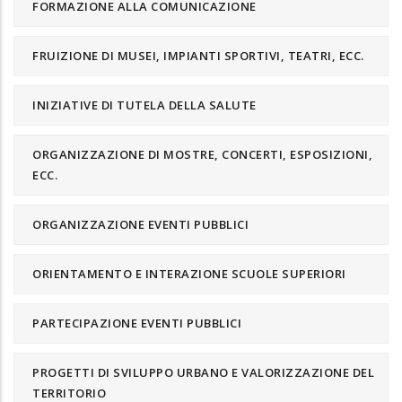
FORMAZIONE ALLA COMUNICAZIONE
FRUIZIONE DI MUSEI, IMPIANTI SPORTIVI, TEATRI, ECC.
INIZIATIVE DI TUTELA DELLA SALUTE
ORGANIZZAZIONE DI MOSTRE, CONCERTI, ESPOSIZIONI,
ECC.
ORGANIZZAZIONE EVENTI PUBBLICI
ORIENTAMENTO E INTERAZIONE SCUOLE SUPERIORI
PARTECIPAZIONE EVENTI PUBBLICI
PROGETTI DI SVILUPPO URBANO E VALORIZZAZIONE DEL
TERRITORIO