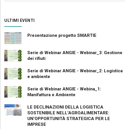
ULTIMI EVENTI
Presentazione progetto SMARTIE
Serie di Webinar ANGIE - Webinar_3: Gestione
dei rifiuti
Serie di Webinar ANGIE - Webinar_2: Logistica
e ambiente
Serie di Webinar ANGIE - Webina_1:
Manifattura e Ambiente
LE DECLINAZIONI DELLA LOGISTICA
SOSTENIBILE NELL’AGROALIMENTARE:
UN’OPPORTUNITÀ STRATEGICA PER LE
IMPRESE