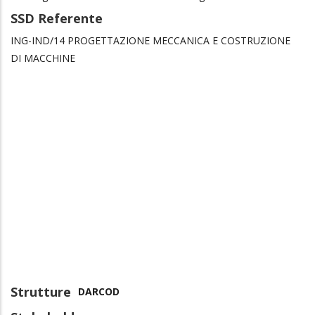
SSD Referente
ING-IND/14 PROGETTAZIONE MECCANICA E COSTRUZIONE
DI MACCHINE
Strutture
DARCOD