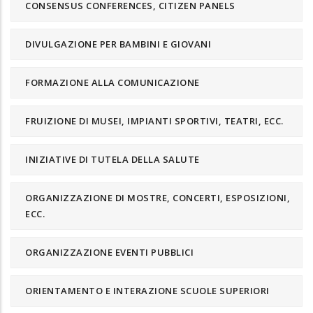
CONSENSUS CONFERENCES, CITIZEN PANELS
DIVULGAZIONE PER BAMBINI E GIOVANI
FORMAZIONE ALLA COMUNICAZIONE
FRUIZIONE DI MUSEI, IMPIANTI SPORTIVI, TEATRI, ECC.
INIZIATIVE DI TUTELA DELLA SALUTE
ORGANIZZAZIONE DI MOSTRE, CONCERTI, ESPOSIZIONI,
ECC.
ORGANIZZAZIONE EVENTI PUBBLICI
ORIENTAMENTO E INTERAZIONE SCUOLE SUPERIORI