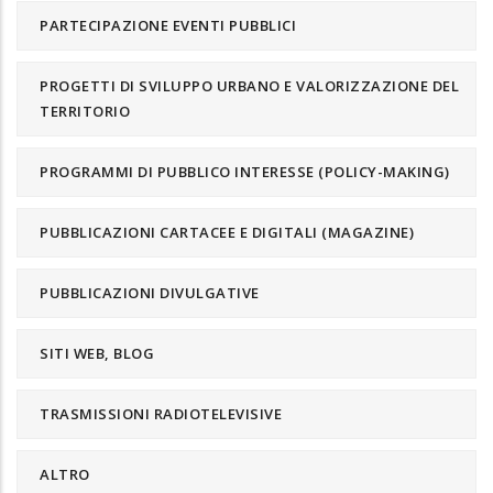
PARTECIPAZIONE EVENTI PUBBLICI
PROGETTI DI SVILUPPO URBANO E VALORIZZAZIONE DEL
TERRITORIO
PROGRAMMI DI PUBBLICO INTERESSE (POLICY-MAKING)
PUBBLICAZIONI CARTACEE E DIGITALI (MAGAZINE)
PUBBLICAZIONI DIVULGATIVE
SITI WEB, BLOG
TRASMISSIONI RADIOTELEVISIVE
ALTRO