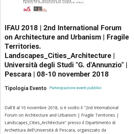
IFAU 2018 | 2nd International Forum
on Architecture and Urbanism | Fragile
Territories.
Landscapes_Cities_Architecture |
Università degli Studi "G. d'Annunzio" |
Pescara | 08-10 november 2018
Tipologia Evento
Partecipazione eventi pubblici
Dall'8 al 10 novembre 2018, si è svolto il "2nd International
Forum on Architecture and Urbanism | Fragile Territories |
Landscapes_Cities_Architecture" presso il Dipartimento di
Archiettura dell'Università di Pescara, organizzato da