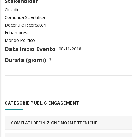
Stakeholder
Cittadini
Comunità Scientifica
Docenti e Ricercatori
Enti/Imprese
Mondo Politico
Data Inizio Evento
08-11-2018
Durata (giorni)
3
CATEGORIE PUBLIC ENGAGEMENT
COMITATI DEFINIZIONE NORME TECNICHE