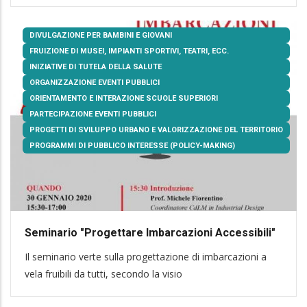
DIVULGAZIONE PER BAMBINI E GIOVANI
FRUIZIONE DI MUSEI, IMPIANTI SPORTIVI, TEATRI, ECC.
INIZIATIVE DI TUTELA DELLA SALUTE
ORGANIZZAZIONE EVENTI PUBBLICI
ORIENTAMENTO E INTERAZIONE SCUOLE SUPERIORI
PARTECIPAZIONE EVENTI PUBBLICI
PROGETTI DI SVILUPPO URBANO E VALORIZZAZIONE DEL TERRITORIO
PROGRAMMI DI PUBBLICO INTERESSE (POLICY-MAKING)
Seminario "Progettare Imbarcazioni Accessibili"
Il seminario verte sulla progettazione di imbarcazioni a
vela fruibili da tutti, secondo la visio