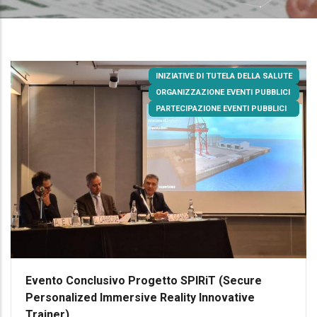
INIZIATIVE DI TUTELA DELLA SALUTE
ORGANIZZAZIONE EVENTI PUBBLICI
PARTECIPAZIONE EVENTI PUBBLICI
Evento Conclusivo Progetto SPIRiT (Secure
Personalized Immersive Reality Innovative
Trainer)