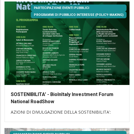
PARTECIPAZIONE EVENTI PUBBLICI
PROGRAMMI DI PUBBLICO INTERESSE (POLICY-MAKING)
SOSTENIBILITA' - BioInItaly Investment Forum
National RoadShow
AZIONI DI DIVULGAZIONE DELLA SOSTENIBILITA':