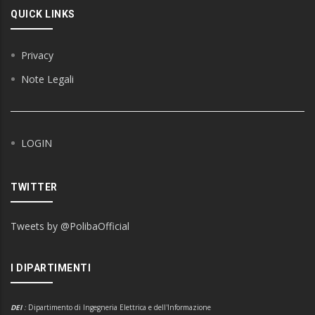
QUICK LINKS
Privacy
Note Legali
LOGIN
TWITTER
Tweets by @PolibaOfficial
I DIPARTIMENTI
DEI
:
Dipartimento di Ingegneria Elettrica e dell'Informazione