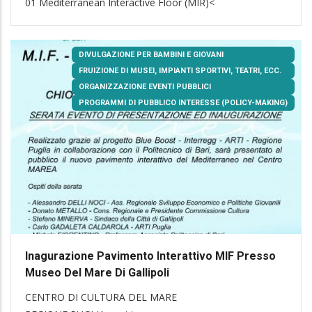
01
Mediterranean Interactive Floor (MIR)
<
DIVULGAZIONE PER BAMBINI E GIOVANI
FRUIZIONE DI MUSEI, IMPIANTI SPORTIVI, TEATRI, ECC.
ORGANIZZAZIONE EVENTI PUBBLICI
PROGRAMMI DI PUBBLICO INTERESSE (POLICY-MAKING)
Inagurazione Pavimento Interattivo MIF Presso
Museo Del Mare Di Gallipoli
CENTRO DI CULTURA DEL MARE