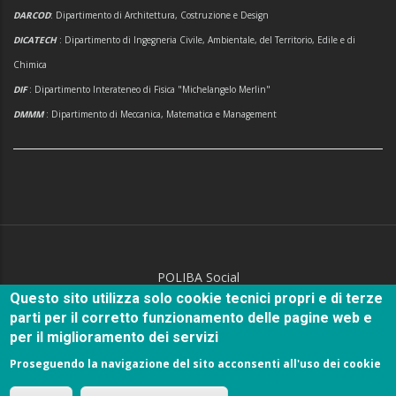
DARCOD
: Dipartimento di Architettura, Costruzione e Design
DICATECH
: Dipartimento di Ingegneria Civile, Ambientale, del Territorio, Edile e di
Chimica
DIF
: Dipartimento Interateneo di Fisica "Michelangelo Merlin"
DMMM
: Dipartimento di Meccanica, Matematica e Management
POLIBA Social
Questo sito utilizza solo cookie tecnici propri e di terze
parti per il corretto funzionamento delle pagine web e
per il miglioramento dei servizi
Proseguendo la navigazione del sito acconsenti all'uso dei cookie