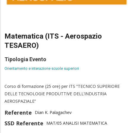
Matematica (ITS - Aerospazio
TESAERO)
Tipologia Evento
Orientamento e interazione scuole superiori
Corso di formazione (25 ore) per ITS “TECNICO SUPERIORE
DELLE TECNOLOGIE PRODUTTIVE DELL’INDUSTRIA
AEROSPAZIALE”
Referente
Dian K. Palagachev
SSD Referente
MAT/05 ANALISI MATEMATICA