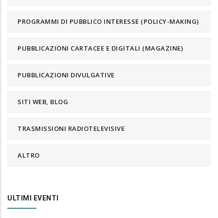
PROGRAMMI DI PUBBLICO INTERESSE (POLICY-MAKING)
PUBBLICAZIONI CARTACEE E DIGITALI (MAGAZINE)
PUBBLICAZIONI DIVULGATIVE
SITI WEB, BLOG
TRASMISSIONI RADIOTELEVISIVE
ALTRO
ULTIMI EVENTI