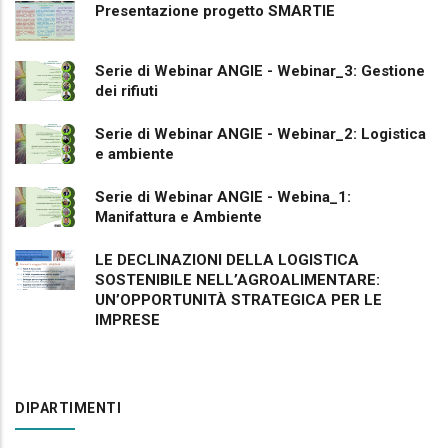
Presentazione progetto SMARTIE
Serie di Webinar ANGIE - Webinar_3: Gestione
dei rifiuti
Serie di Webinar ANGIE - Webinar_2: Logistica
e ambiente
Serie di Webinar ANGIE - Webina_1:
Manifattura e Ambiente
LE DECLINAZIONI DELLA LOGISTICA
SOSTENIBILE NELL’AGROALIMENTARE:
UN’OPPORTUNITÀ STRATEGICA PER LE
IMPRESE
DIPARTIMENTI