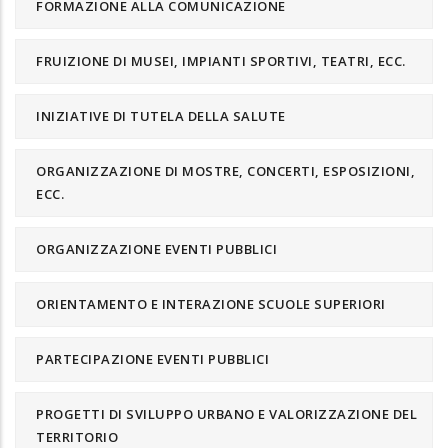
FORMAZIONE ALLA COMUNICAZIONE
FRUIZIONE DI MUSEI, IMPIANTI SPORTIVI, TEATRI, ECC.
INIZIATIVE DI TUTELA DELLA SALUTE
ORGANIZZAZIONE DI MOSTRE, CONCERTI, ESPOSIZIONI,
ECC.
ORGANIZZAZIONE EVENTI PUBBLICI
ORIENTAMENTO E INTERAZIONE SCUOLE SUPERIORI
PARTECIPAZIONE EVENTI PUBBLICI
PROGETTI DI SVILUPPO URBANO E VALORIZZAZIONE DEL
TERRITORIO