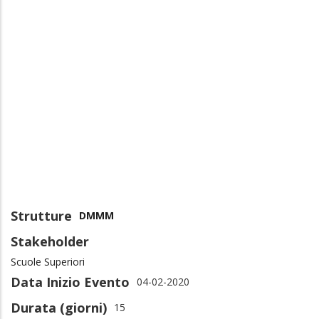
Strutture
DMMM
Stakeholder
Scuole Superiori
Data Inizio Evento
04-02-2020
Durata (giorni)
15