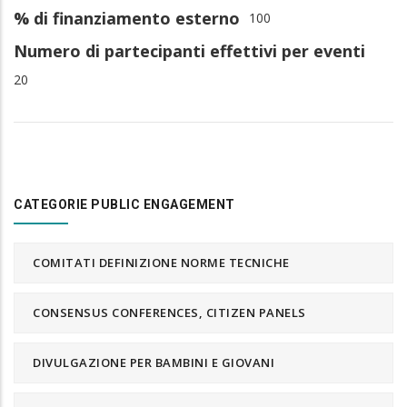
% di finanziamento esterno
100
Numero di partecipanti effettivi per eventi
20
CATEGORIE PUBLIC ENGAGEMENT
COMITATI DEFINIZIONE NORME TECNICHE
CONSENSUS CONFERENCES, CITIZEN PANELS
DIVULGAZIONE PER BAMBINI E GIOVANI