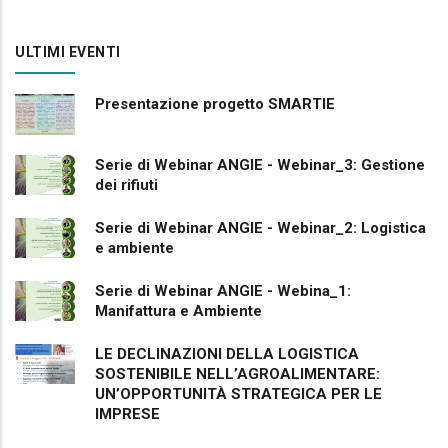
ULTIMI EVENTI
Presentazione progetto SMARTIE
Serie di Webinar ANGIE - Webinar_3: Gestione
dei rifiuti
Serie di Webinar ANGIE - Webinar_2: Logistica
e ambiente
Serie di Webinar ANGIE - Webina_1:
Manifattura e Ambiente
LE DECLINAZIONI DELLA LOGISTICA
SOSTENIBILE NELL’AGROALIMENTARE:
UN’OPPORTUNITÀ STRATEGICA PER LE
IMPRESE