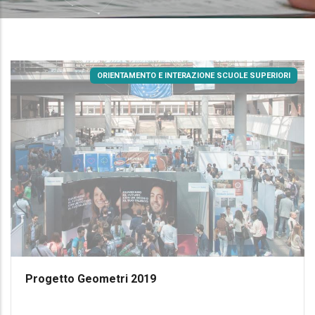
ORIENTAMENTO E INTERAZIONE SCUOLE SUPERIORI
Progetto Geometri 2019