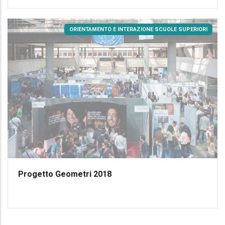
ORIENTAMENTO E INTERAZIONE SCUOLE SUPERIORI
Progetto Geometri 2018