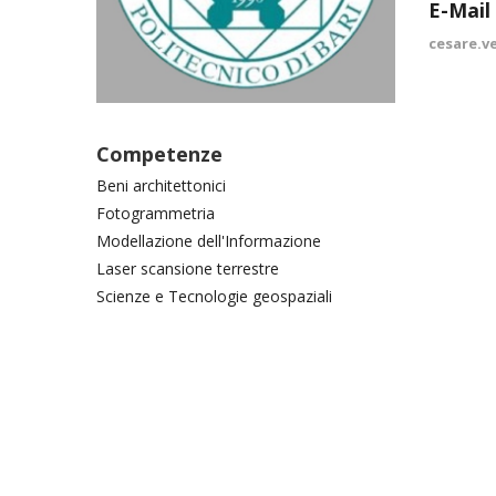
E-Mail
cesare.v
Competenze
Beni architettonici
Fotogrammetria
Modellazione dell'Informazione
Laser scansione terrestre
Scienze e Tecnologie geospaziali