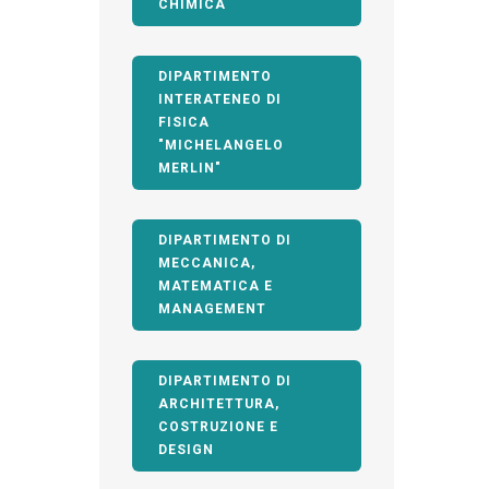
CHIMICA
DIPARTIMENTO
INTERATENEO DI
FISICA
"MICHELANGELO
MERLIN"
DIPARTIMENTO DI
MECCANICA,
MATEMATICA E
MANAGEMENT
DIPARTIMENTO DI
ARCHITETTURA,
COSTRUZIONE E
DESIGN