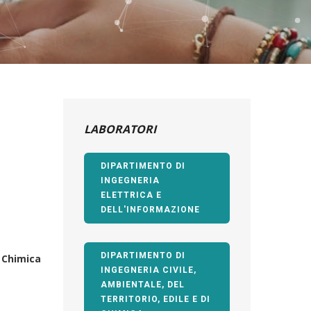
LABORATORI
DIPARTIMENTO DI
INGEGNERIA
ELETTRICA E
DELL'INFORMAZIONE
DIPARTIMENTO DI
i Chimica
INGEGNERIA CIVILE,
AMBIENTALE, DEL
TERRITORIO, EDILE E DI