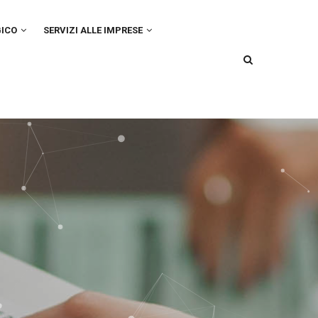
GICO
SERVIZI ALLE IMPRESE