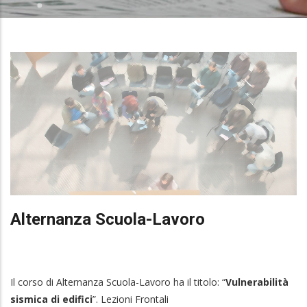
Alternanza Scuola-Lavoro
Il corso di Alternanza Scuola-Lavoro ha il titolo: “
Vulnerabilità
sismica di edifici
”. Lezioni Frontali