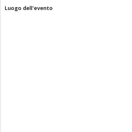
Luogo dell'evento