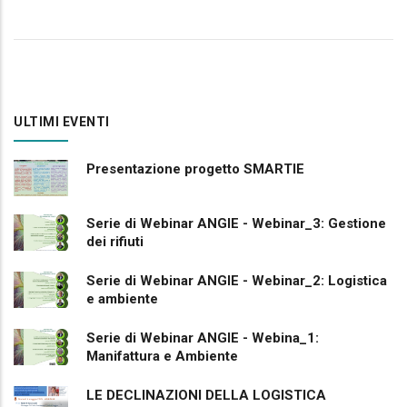
ULTIMI EVENTI
Presentazione progetto SMARTIE
Serie di Webinar ANGIE - Webinar_3: Gestione
dei rifiuti
Serie di Webinar ANGIE - Webinar_2: Logistica
e ambiente
Serie di Webinar ANGIE - Webina_1:
Manifattura e Ambiente
LE DECLINAZIONI DELLA LOGISTICA