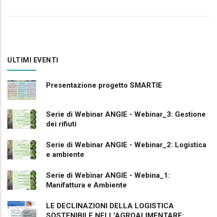
ULTIMI EVENTI
Presentazione progetto SMARTIE
Serie di Webinar ANGIE - Webinar_3: Gestione
dei rifiuti
Serie di Webinar ANGIE - Webinar_2: Logistica
e ambiente
Serie di Webinar ANGIE - Webina_1:
Manifattura e Ambiente
LE DECLINAZIONI DELLA LOGISTICA
SOSTENIBILE NELL’AGROALIMENTARE: