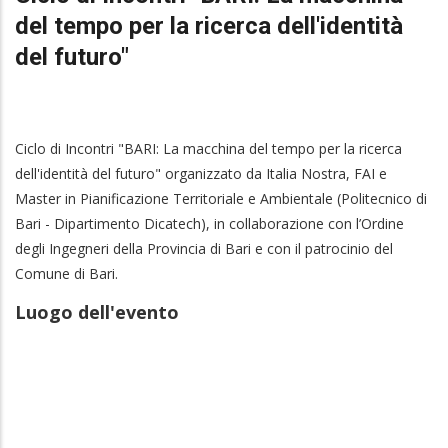
del tempo per la ricerca dell'identità
del futuro"
Ciclo di Incontri
"BARI: La macchina del tempo per la ricerca
dell'identità del futuro" organizzato da Italia Nostra, FAI e
Master in Pianificazione Territoriale e Ambientale (Politecnico di
Bari - Dipartimento Dicatech), in collaborazione con l’Ordine
degli Ingegneri della Provincia di Bari e con il patrocinio del
Comune di Bari.
Luogo dell'evento