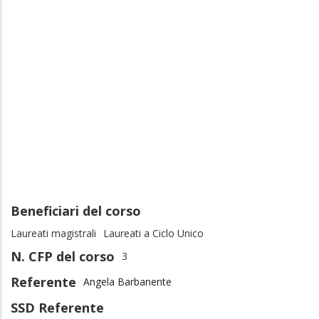
Beneficiari del corso
Laureati magistrali
Laureati a Ciclo Unico
N. CFP del corso
3
Referente
Angela Barbanente
SSD Referente