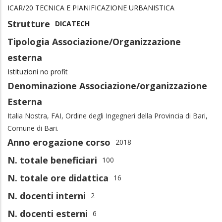
ICAR/20 TECNICA E PIANIFICAZIONE URBANISTICA
Strutture
DICATECH
Tipologia Associazione/Organizzazione
esterna
Istituzioni no profit
Denominazione Associazione/organizzazione
Esterna
Italia Nostra, FAI, Ordine degli Ingegneri della Provincia di Bari,
Comune di Bari.
Anno erogazione corso
2018
N. totale beneficiari
100
N. totale ore didattica
16
N. docenti interni
2
N. docenti esterni
6