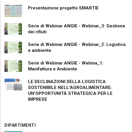
Presentazione progetto SMARTIE
Serie di Webinar ANGIE - Webinar_3: Gestione
dei rifiuti
Serie di Webinar ANGIE - Webinar_2: Logistica
e ambiente
Serie di Webinar ANGIE - Webina_1:
Manifattura e Ambiente
LE DECLINAZIONI DELLA LOGISTICA
SOSTENIBILE NELL’AGROALIMENTARE:
UN’OPPORTUNITÀ STRATEGICA PER LE
IMPRESE
DIPARTIMENTI