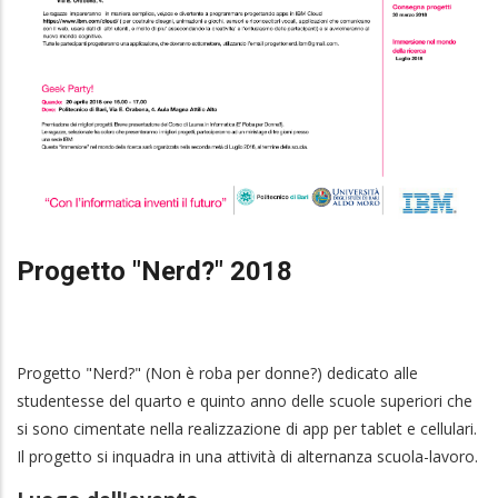
Progetto "Nerd?" 2018
Progetto "Nerd?" (Non è roba per donne?) dedicato alle
studentesse del quarto e quinto anno delle scuole superiori che
si sono cimentate nella realizzazione di app per tablet e cellulari.
Il progetto si inquadra in una attività di alternanza scuola-lavoro.