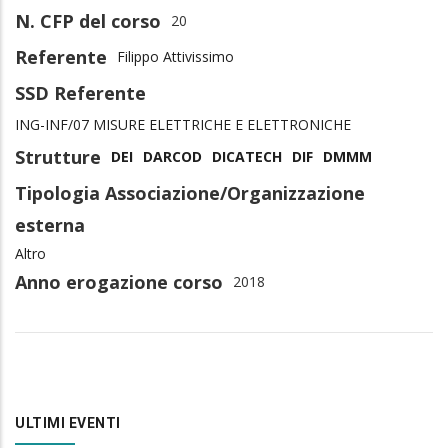
N. CFP del corso
20
Referente
Filippo Attivissimo
SSD Referente
ING-INF/07 MISURE ELETTRICHE E ELETTRONICHE
Strutture
DEI
DARCOD
DICATECH
DIF
DMMM
Tipologia Associazione/Organizzazione
esterna
Altro
Anno erogazione corso
2018
ULTIMI EVENTI