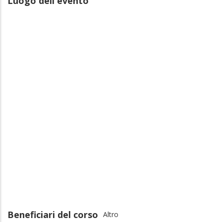
Luogo dell'evento
Beneficiari del corso
Altro