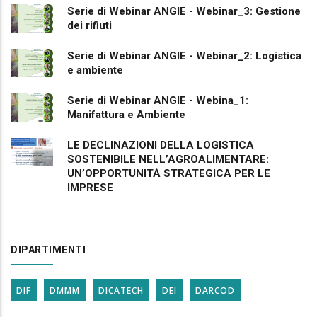
Serie di Webinar ANGIE - Webinar_3: Gestione
dei rifiuti
Serie di Webinar ANGIE - Webinar_2: Logistica
e ambiente
Serie di Webinar ANGIE - Webina_1:
Manifattura e Ambiente
LE DECLINAZIONI DELLA LOGISTICA
SOSTENIBILE NELL’AGROALIMENTARE:
UN’OPPORTUNITÀ STRATEGICA PER LE
IMPRESE
DIPARTIMENTI
DIF
DMMM
DICATECH
DEI
DARCOD