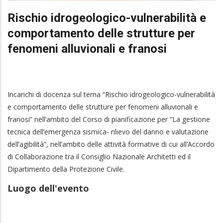
Rischio idrogeologico-vulnerabilità e
comportamento delle strutture per
fenomeni alluvionali e franosi
Incarichi di docenza sul tema “Rischio idrogeologico-vulnerabilità
e comportamento delle strutture per fenomeni alluvionali e
franosi” nell’ambito del Corso di pianificazione per “La gestione
tecnica dell’emergenza sismica- rilievo del danno e valutazione
dell’agibilità”, nell’ambito delle attività formative di cui all’Accordo
di Collaborazione tra il Consiglio Nazionale Architetti ed il
Dipartimento della Protezione Civile.
Luogo dell'evento