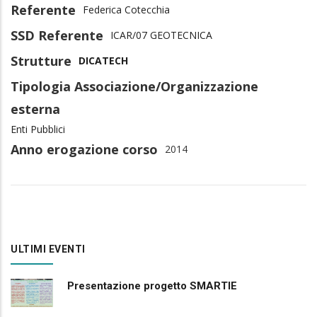
Referente
Federica Cotecchia
SSD Referente
ICAR/07 GEOTECNICA
Strutture
DICATECH
Tipologia Associazione/Organizzazione
esterna
Enti Pubblici
Anno erogazione corso
2014
ULTIMI EVENTI
Presentazione progetto SMARTIE