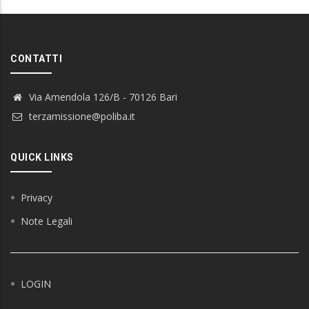
CONTATTI
Via Amendola 126/B - 70126 Bari
terzamissione@poliba.it
QUICK LINKS
Privacy
Note Legali
LOGIN