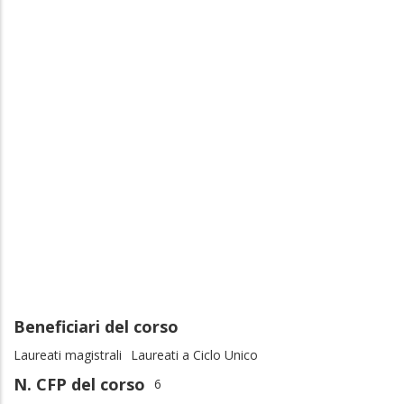
Beneficiari del corso
Laureati magistrali
Laureati a Ciclo Unico
N. CFP del corso
6