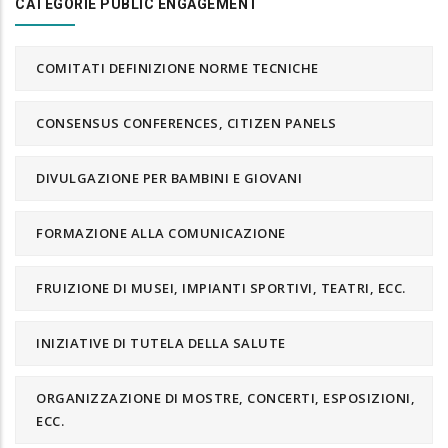
CATEGORIE PUBLIC ENGAGEMENT
COMITATI DEFINIZIONE NORME TECNICHE
CONSENSUS CONFERENCES, CITIZEN PANELS
DIVULGAZIONE PER BAMBINI E GIOVANI
FORMAZIONE ALLA COMUNICAZIONE
FRUIZIONE DI MUSEI, IMPIANTI SPORTIVI, TEATRI, ECC.
INIZIATIVE DI TUTELA DELLA SALUTE
ORGANIZZAZIONE DI MOSTRE, CONCERTI, ESPOSIZIONI,
ECC.