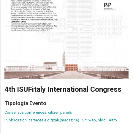
4th ISUFitaly International Congress
Tipologia Evento
Consensus conferences, citizen panels
Pubblicazioni cartacee e digitali (magazine)
Siti web, blog
Altro