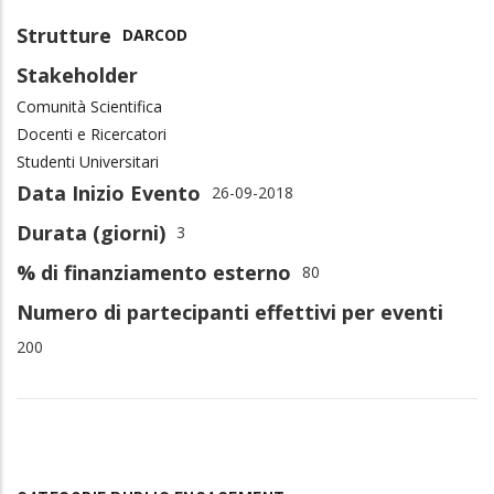
Strutture
DARCOD
Stakeholder
Comunità Scientifica
Docenti e Ricercatori
Studenti Universitari
Data Inizio Evento
26-09-2018
Durata (giorni)
3
% di finanziamento esterno
80
Numero di partecipanti effettivi per eventi
200