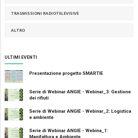
TRASMISSIONI RADIOTELEVISIVE
ALTRO
ULTIMI EVENTI
Presentazione progetto SMARTIE
Serie di Webinar ANGIE - Webinar_3: Gestione
dei rifiuti
Serie di Webinar ANGIE - Webinar_2: Logistica
e ambiente
Serie di Webinar ANGIE - Webina_1:
Manifattura e Ambiente