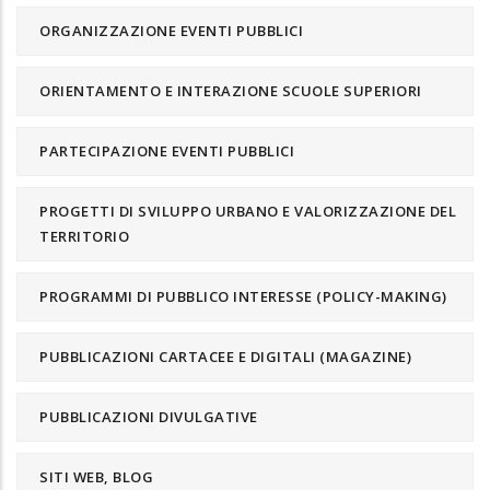
ORGANIZZAZIONE EVENTI PUBBLICI
ORIENTAMENTO E INTERAZIONE SCUOLE SUPERIORI
PARTECIPAZIONE EVENTI PUBBLICI
PROGETTI DI SVILUPPO URBANO E VALORIZZAZIONE DEL
TERRITORIO
PROGRAMMI DI PUBBLICO INTERESSE (POLICY-MAKING)
PUBBLICAZIONI CARTACEE E DIGITALI (MAGAZINE)
PUBBLICAZIONI DIVULGATIVE
SITI WEB, BLOG