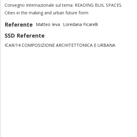
Convegno Internazionale sul tema: READING BUIL SPACES.
Cities in the making and urban future form
Referente
Matteo Ieva
Loredana Ficarelli
SSD Referente
ICAR/14 COMPOSIZIONE ARCHITETTONICA E URBANA