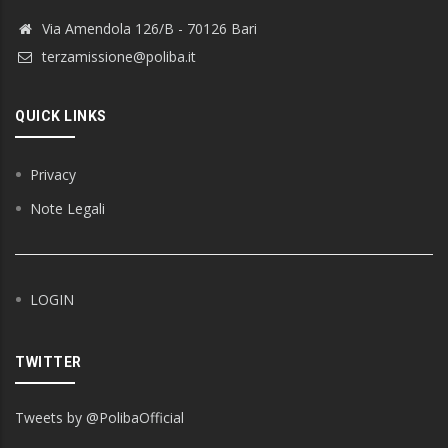
Via Amendola 126/B - 70126 Bari
terzamissione@poliba.it
QUICK LINKS
Privacy
Note Legali
LOGIN
TWITTER
Tweets by @PolibaOfficial