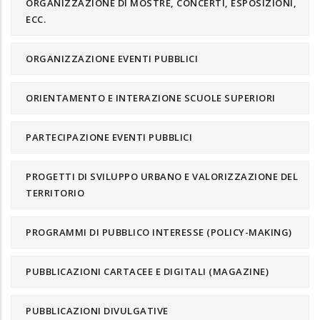
ORGANIZZAZIONE DI MOSTRE, CONCERTI, ESPOSIZIONI,
ECC.
ORGANIZZAZIONE EVENTI PUBBLICI
ORIENTAMENTO E INTERAZIONE SCUOLE SUPERIORI
PARTECIPAZIONE EVENTI PUBBLICI
PROGETTI DI SVILUPPO URBANO E VALORIZZAZIONE DEL
TERRITORIO
PROGRAMMI DI PUBBLICO INTERESSE (POLICY-MAKING)
PUBBLICAZIONI CARTACEE E DIGITALI (MAGAZINE)
PUBBLICAZIONI DIVULGATIVE