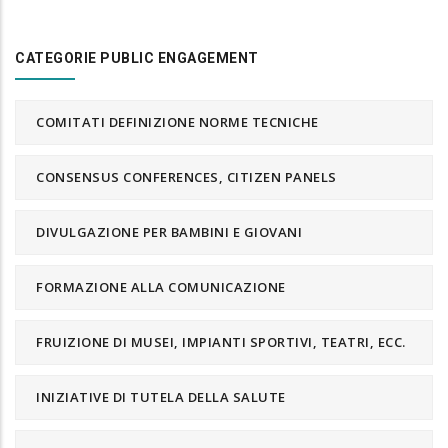
CATEGORIE PUBLIC ENGAGEMENT
COMITATI DEFINIZIONE NORME TECNICHE
CONSENSUS CONFERENCES, CITIZEN PANELS
DIVULGAZIONE PER BAMBINI E GIOVANI
FORMAZIONE ALLA COMUNICAZIONE
FRUIZIONE DI MUSEI, IMPIANTI SPORTIVI, TEATRI, ECC.
INIZIATIVE DI TUTELA DELLA SALUTE