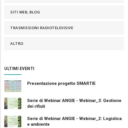
SITI WEB, BLOG
TRASMISSIONI RADIOTELEVISIVE
ALTRO
ULTIMI EVENTI
Presentazione progetto SMARTIE
Serie di Webinar ANGIE - Webinar_3: Gestione
dei rifiuti
Serie di Webinar ANGIE - Webinar_2: Logistica
e ambiente