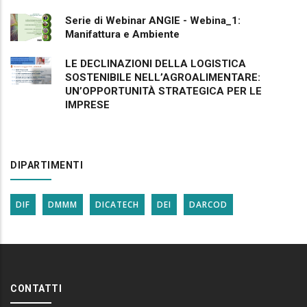
Serie di Webinar ANGIE - Webina_1:
Manifattura e Ambiente
LE DECLINAZIONI DELLA LOGISTICA
SOSTENIBILE NELL’AGROALIMENTARE:
UN’OPPORTUNITÀ STRATEGICA PER LE
IMPRESE
DIPARTIMENTI
DIF
DMMM
DICATECH
DEI
DARCOD
CONTATTI