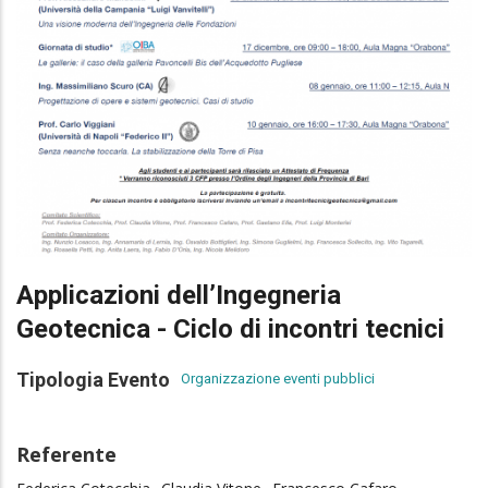
Applicazioni dell’Ingegneria
Geotecnica - Ciclo di incontri tecnici
Tipologia Evento
Organizzazione eventi pubblici
Referente