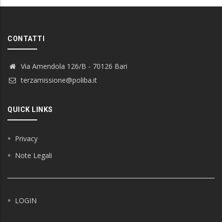
CONTATTI
Via Amendola 126/B - 70126 Bari
terzamissione@poliba.it
QUICK LINKS
Privacy
Note Legali
LOGIN