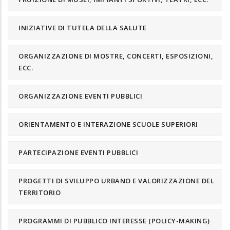
INIZIATIVE DI TUTELA DELLA SALUTE
ORGANIZZAZIONE DI MOSTRE, CONCERTI, ESPOSIZIONI,
ECC.
ORGANIZZAZIONE EVENTI PUBBLICI
ORIENTAMENTO E INTERAZIONE SCUOLE SUPERIORI
PARTECIPAZIONE EVENTI PUBBLICI
PROGETTI DI SVILUPPO URBANO E VALORIZZAZIONE DEL
TERRITORIO
PROGRAMMI DI PUBBLICO INTERESSE (POLICY-MAKING)