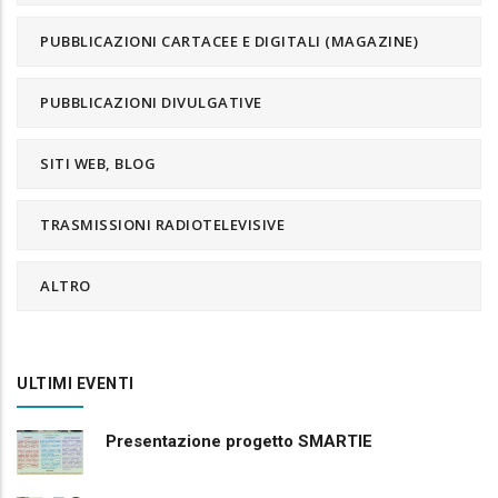
PUBBLICAZIONI CARTACEE E DIGITALI (MAGAZINE)
PUBBLICAZIONI DIVULGATIVE
SITI WEB, BLOG
TRASMISSIONI RADIOTELEVISIVE
ALTRO
ULTIMI EVENTI
Presentazione progetto SMARTIE