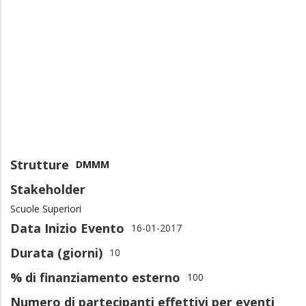
Strutture
DMMM
Stakeholder
Scuole Superiori
Data Inizio Evento
16-01-2017
Durata (giorni)
10
% di finanziamento esterno
100
Numero di partecipanti effettivi per eventi