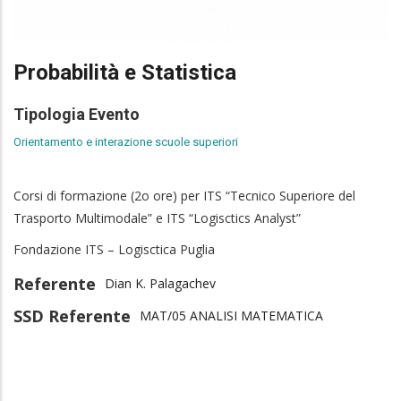
Probabilità e Statistica
Tipologia Evento
Orientamento e interazione scuole superiori
Corsi di formazione (2o ore) per ITS “Tecnico Superiore del
Trasporto Multimodale” e ITS “Logisctics Analyst”
Fondazione ITS – Logisctica Puglia
Referente
Dian K. Palagachev
SSD Referente
MAT/05 ANALISI MATEMATICA