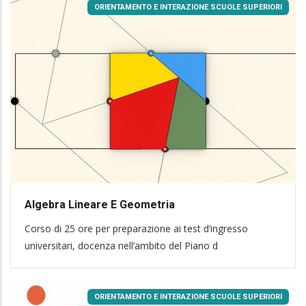
ORIENTAMENTO E INTERAZIONE SCUOLE SUPERIORI
Algebra Lineare E Geometria
Corso di 25 ore per preparazione ai test d’ingresso
universitari, docenza nell’ambito del Piano d
ORIENTAMENTO E INTERAZIONE SCUOLE SUPERIORI