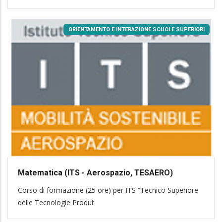
ORIENTAMENTO E INTERAZIONE SCUOLE SUPERIORI
Matematica (ITS - Aerospazio, TESAERO)
Corso di formazione (25 ore) per ITS “Tecnico Superiore
delle Tecnologie Produt