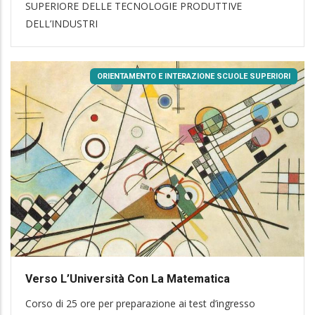
SUPERIORE DELLE TECNOLOGIE PRODUTTIVE
DELL’INDUSTRI
ORIENTAMENTO E INTERAZIONE SCUOLE SUPERIORI
Verso L’Università Con La Matematica
Corso di 25 ore per preparazione ai test d’ingresso