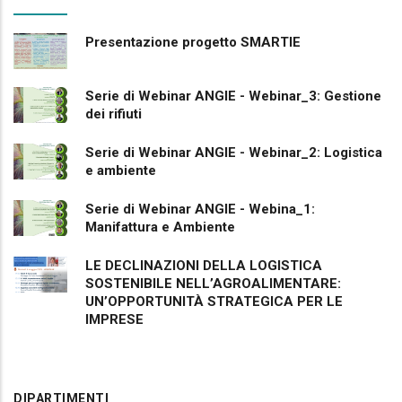
Presentazione progetto SMARTIE
Serie di Webinar ANGIE - Webinar_3: Gestione
dei rifiuti
Serie di Webinar ANGIE - Webinar_2: Logistica
e ambiente
Serie di Webinar ANGIE - Webina_1:
Manifattura e Ambiente
LE DECLINAZIONI DELLA LOGISTICA
SOSTENIBILE NELL’AGROALIMENTARE:
UN’OPPORTUNITÀ STRATEGICA PER LE
IMPRESE
DIPARTIMENTI