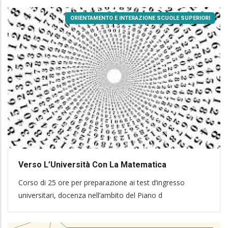
ORIENTAMENTO E INTERAZIONE SCUOLE SUPERIORI
Verso L’Università Con La Matematica
Corso di 25 ore per preparazione ai test d’ingresso
universitari, docenza nell’ambito del Piano d