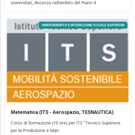
universitari, docenza nell’ambito del Piano d
ORIENTAMENTO E INTERAZIONE SCUOLE SUPERIORI
Matematica (ITS - Aerospazio, TESNAUTICA)
Corso di formazione (10 ore) per ITS “Tecnico Superiore
per la Produzione e Man