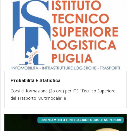
Probabilità E Statistica
Corsi di formazione (2o ore) per ITS “Tecnico Superiore
del Trasporto Multimodale” e
ORIENTAMENTO E INTERAZIONE SCUOLE SUPERIORI