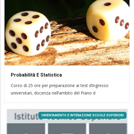
Probabilità E Statistica
Corso di 25 ore per preparazione ai test d’ingresso
universitari, docenza nell’ambito del Piano d
ORIENTAMENTO E INTERAZIONE SCUOLE SUPERIORI