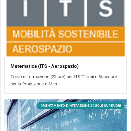
Matematica (ITS - Aerospazio)
Corso di formazione (25 ore) per ITS “Tecnico Superiore
per la Produzione e Man
ORIENTAMENTO E INTERAZIONE SCUOLE SUPERIORI