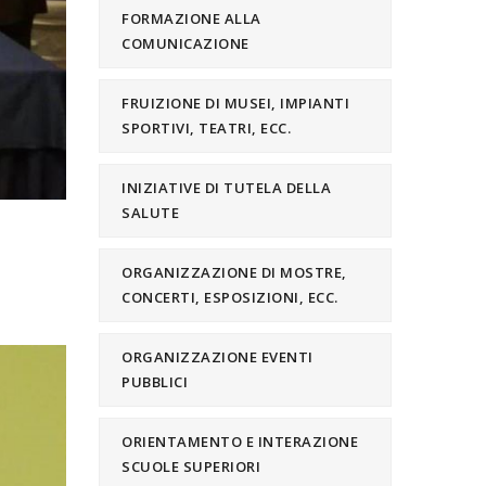
FORMAZIONE ALLA
COMUNICAZIONE
FRUIZIONE DI MUSEI, IMPIANTI
SPORTIVI, TEATRI, ECC.
INIZIATIVE DI TUTELA DELLA
SALUTE
ORGANIZZAZIONE DI MOSTRE,
CONCERTI, ESPOSIZIONI, ECC.
ORGANIZZAZIONE EVENTI
PUBBLICI
ORIENTAMENTO E INTERAZIONE
SCUOLE SUPERIORI