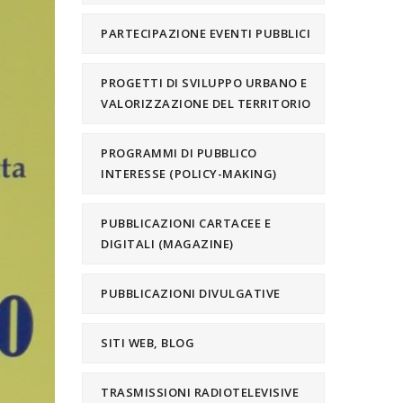
PARTECIPAZIONE EVENTI PUBBLICI
PROGETTI DI SVILUPPO URBANO E
VALORIZZAZIONE DEL TERRITORIO
PROGRAMMI DI PUBBLICO
INTERESSE (POLICY-MAKING)
PUBBLICAZIONI CARTACEE E
DIGITALI (MAGAZINE)
PUBBLICAZIONI DIVULGATIVE
SITI WEB, BLOG
TRASMISSIONI RADIOTELEVISIVE