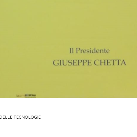
 DELLE TECNOLOGIE