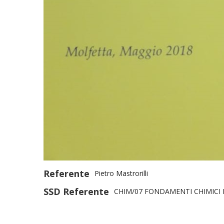
Referente
Pietro Mastrorilli
SSD Referente
CHIM/07 FONDAMENTI CHIMICI