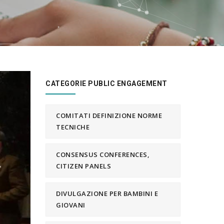
CATEGORIE PUBLIC ENGAGEMENT
COMITATI DEFINIZIONE NORME
TECNICHE
CONSENSUS CONFERENCES,
CITIZEN PANELS
DIVULGAZIONE PER BAMBINI E
GIOVANI