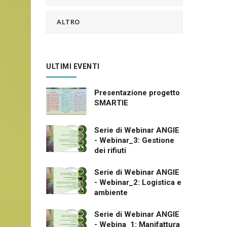
ALTRO
ULTIMI EVENTI
Presentazione progetto
SMARTIE
Serie di Webinar ANGIE
- Webinar_3: Gestione
dei rifiuti
Serie di Webinar ANGIE
- Webinar_2: Logistica e
ambiente
Serie di Webinar ANGIE
- Webina_1: Manifattura