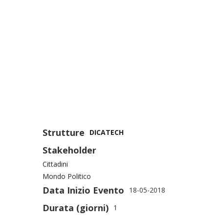
Strutture
DICATECH
Stakeholder
Cittadini
Mondo Politico
Data Inizio Evento
18-05-2018
Durata (giorni)
1