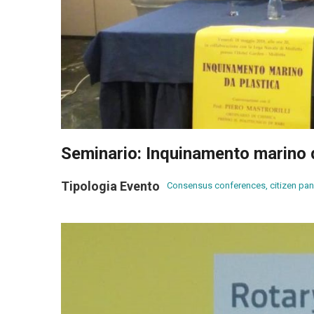
Seminario: Inquinamento marino 
Tipologia Evento
Consensus conferences, citizen pan