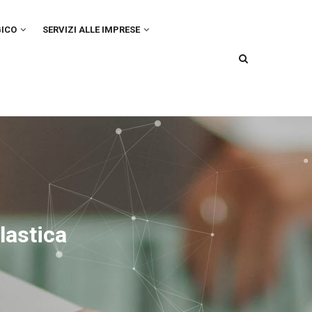
GICO
SERVIZI ALLE IMPRESE
lastica