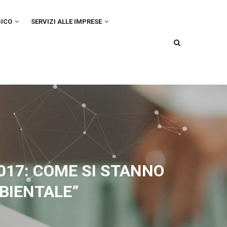
GICO
SERVIZI ALLE IMPRESE
2017: COME SI STANNO
BIENTALE”