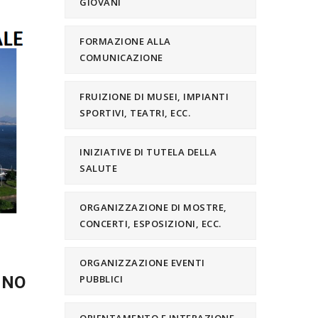
GIOVANI
FORMAZIONE ALLA
COMUNICAZIONE
FRUIZIONE DI MUSEI, IMPIANTI
SPORTIVI, TEATRI, ECC.
INIZIATIVE DI TUTELA DELLA
SALUTE
ORGANIZZAZIONE DI MOSTRE,
CONCERTI, ESPOSIZIONI, ECC.
ORGANIZZAZIONE EVENTI
PUBBLICI
NNO