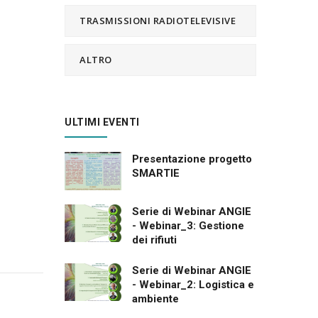
TRASMISSIONI RADIOTELEVISIVE
ALTRO
ULTIMI EVENTI
Presentazione progetto
SMARTIE
Serie di Webinar ANGIE
- Webinar_3: Gestione
dei rifiuti
Serie di Webinar ANGIE
- Webinar_2: Logistica e
ambiente