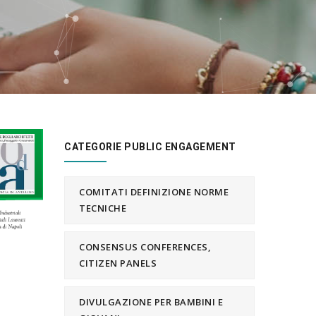
CATEGORIE PUBLIC ENGAGEMENT
COMITATI DEFINIZIONE NORME
TECNICHE
CONSENSUS CONFERENCES,
CITIZEN PANELS
DIVULGAZIONE PER BAMBINI E