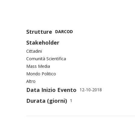
Strutture
DARCOD
Stakeholder
Cittadini
Comunità Scientifica
Mass Media
Mondo Politico
Altro
Data Inizio Evento
12-10-2018
Durata (giorni)
1