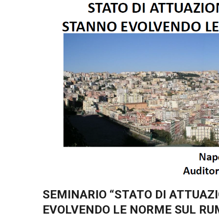
SEMINARIO “STATO DI ATTUAZI
EVOLVENDO LE NORME SUL RU