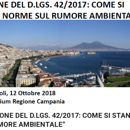
ONE DEL D.LGS. 42/2017: COME SI STA
MORE AMBIENTALE”