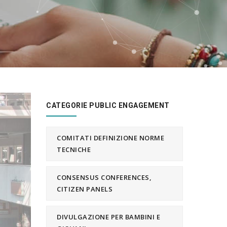
CATEGORIE PUBLIC ENGAGEMENT
COMITATI DEFINIZIONE NORME
TECNICHE
CONSENSUS CONFERENCES,
CITIZEN PANELS
DIVULGAZIONE PER BAMBINI E