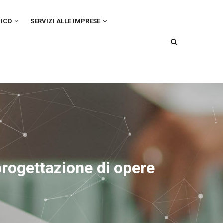
GICO
SERVIZI ALLE IMPRESE
progettazione di opere