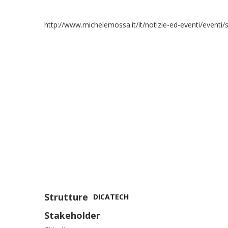
http://www.michelemossa.it/it/notizie-ed-eventi/eventi/
Strutture
DICATECH
Stakeholder