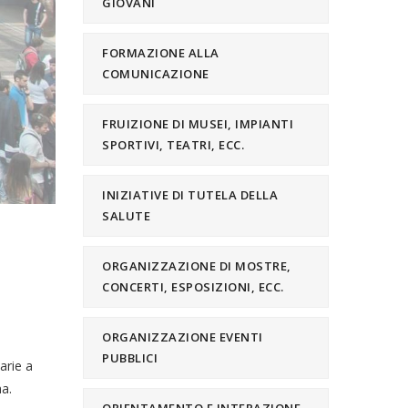
GIOVANI
FORMAZIONE ALLA
COMUNICAZIONE
FRUIZIONE DI MUSEI, IMPIANTI
SPORTIVI, TEATRI, ECC.
INIZIATIVE DI TUTELA DELLA
SALUTE
ORGANIZZAZIONE DI MOSTRE,
CONCERTI, ESPOSIZIONI, ECC.
ORGANIZZAZIONE EVENTI
PUBBLICI
arie a
ma.