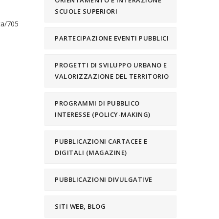
ORIENTAMENTO E INTERAZIONE
SCUOLE SUPERIORI
ca/705
PARTECIPAZIONE EVENTI PUBBLICI
PROGETTI DI SVILUPPO URBANO E
VALORIZZAZIONE DEL TERRITORIO
PROGRAMMI DI PUBBLICO
INTERESSE (POLICY-MAKING)
PUBBLICAZIONI CARTACEE E
DIGITALI (MAGAZINE)
PUBBLICAZIONI DIVULGATIVE
SITI WEB, BLOG