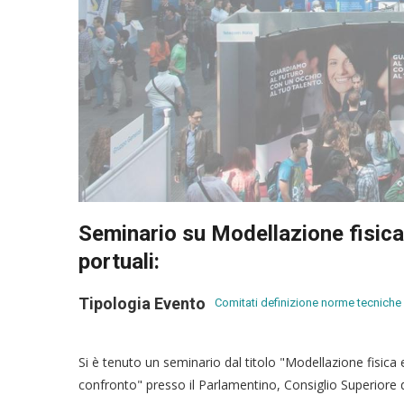
Seminario su Modellazione fisica
portuali:
Tipologia Evento
Comitati definizione norme tecniche
Si è tenuto un seminario dal titolo "Modellazione fisica 
confronto" presso il Parlamentino, Consiglio Superiore de