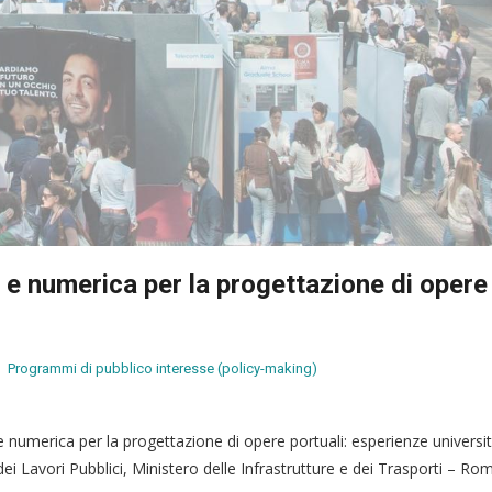
 e numerica per la progettazione di opere
Programmi di pubblico interesse (policy-making)
e numerica per la progettazione di opere portuali: esperienze universit
i Lavori Pubblici, Ministero delle Infrastrutture e dei Trasporti – Ro