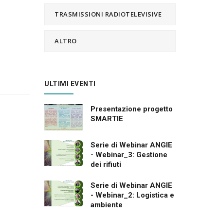
TRASMISSIONI RADIOTELEVISIVE
ALTRO
ULTIMI EVENTI
Presentazione progetto
SMARTIE
Serie di Webinar ANGIE
- Webinar_3: Gestione
dei rifiuti
Serie di Webinar ANGIE
- Webinar_2: Logistica e
ambiente