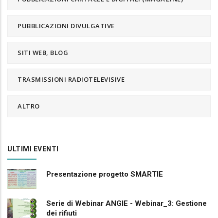
PUBBLICAZIONI DIVULGATIVE
SITI WEB, BLOG
TRASMISSIONI RADIOTELEVISIVE
ALTRO
ULTIMI EVENTI
Presentazione progetto SMARTIE
Serie di Webinar ANGIE - Webinar_3: Gestione
dei rifiuti