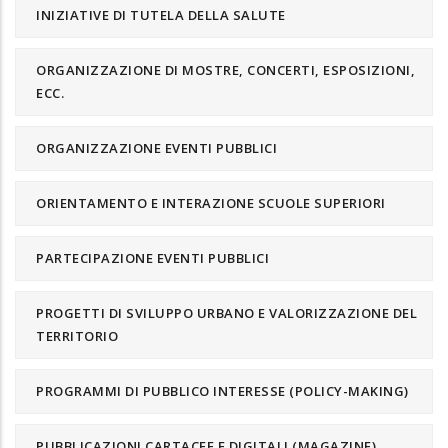
INIZIATIVE DI TUTELA DELLA SALUTE
ORGANIZZAZIONE DI MOSTRE, CONCERTI, ESPOSIZIONI,
ECC.
ORGANIZZAZIONE EVENTI PUBBLICI
ORIENTAMENTO E INTERAZIONE SCUOLE SUPERIORI
PARTECIPAZIONE EVENTI PUBBLICI
PROGETTI DI SVILUPPO URBANO E VALORIZZAZIONE DEL
TERRITORIO
PROGRAMMI DI PUBBLICO INTERESSE (POLICY-MAKING)
PUBBLICAZIONI CARTACEE E DIGITALI (MAGAZINE)