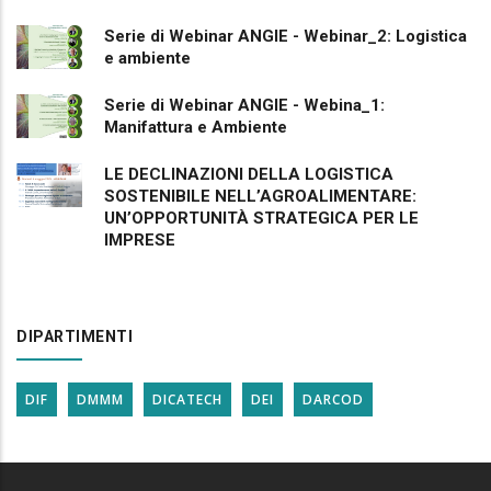
Serie di Webinar ANGIE - Webinar_2: Logistica
e ambiente
Serie di Webinar ANGIE - Webina_1:
Manifattura e Ambiente
LE DECLINAZIONI DELLA LOGISTICA
SOSTENIBILE NELL’AGROALIMENTARE:
UN’OPPORTUNITÀ STRATEGICA PER LE
IMPRESE
DIPARTIMENTI
DIF
DMMM
DICATECH
DEI
DARCOD