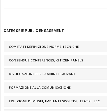
CATEGORIE PUBLIC ENGAGEMENT
COMITATI DEFINIZIONE NORME TECNICHE
CONSENSUS CONFERENCES, CITIZEN PANELS
DIVULGAZIONE PER BAMBINI E GIOVANI
FORMAZIONE ALLA COMUNICAZIONE
FRUIZIONE DI MUSEI, IMPIANTI SPORTIVI, TEATRI, ECC.