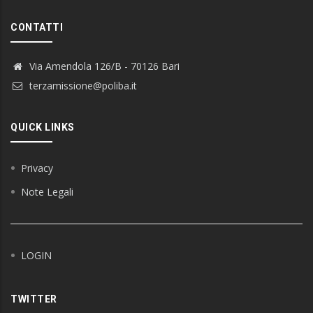
CONTATTI
Via Amendola 126/B - 70126 Bari
terzamissione@poliba.it
QUICK LINKS
Privacy
Note Legali
LOGIN
TWITTER