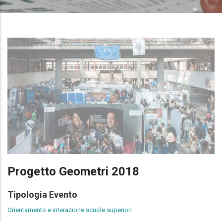
Progetto Geometri 2018
Tipologia Evento
Orientamento e interazione scuole superiori