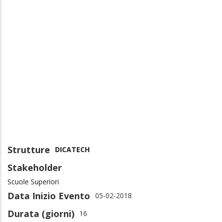
Strutture
DICATECH
Stakeholder
Scuole Superiori
Data Inizio Evento
05-02-2018
Durata (giorni)
16