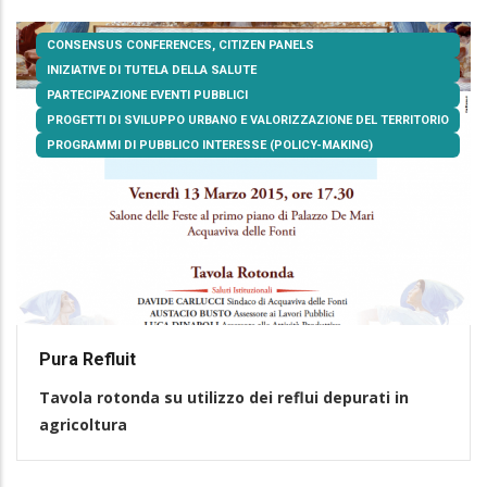
CONSENSUS CONFERENCES, CITIZEN PANELS
INIZIATIVE DI TUTELA DELLA SALUTE
PARTECIPAZIONE EVENTI PUBBLICI
PROGETTI DI SVILUPPO URBANO E VALORIZZAZIONE DEL TERRITORIO
PROGRAMMI DI PUBBLICO INTERESSE (POLICY-MAKING)
Pura Refluit
Tavola rotonda su utilizzo dei reflui depurati in
agricoltura