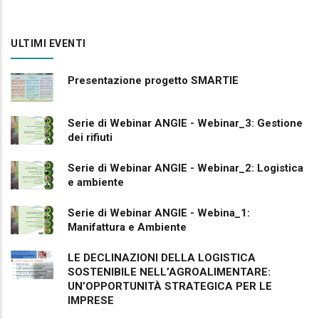
ULTIMI EVENTI
Presentazione progetto SMARTIE
Serie di Webinar ANGIE - Webinar_3: Gestione
dei rifiuti
Serie di Webinar ANGIE - Webinar_2: Logistica
e ambiente
Serie di Webinar ANGIE - Webina_1:
Manifattura e Ambiente
LE DECLINAZIONI DELLA LOGISTICA
SOSTENIBILE NELL’AGROALIMENTARE:
UN’OPPORTUNITÀ STRATEGICA PER LE
IMPRESE