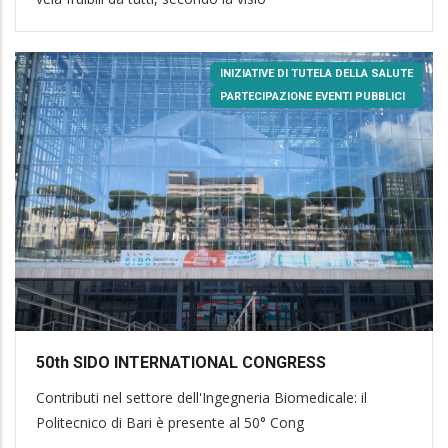
INIZIATIVE DI TUTELA DELLA SALUTE
PARTECIPAZIONE EVENTI PUBBLICI
50th SIDO INTERNATIONAL CONGRESS
Contributi nel settore dell'Ingegneria Biomedicale: il
Politecnico di Bari è presente al 50° Cong