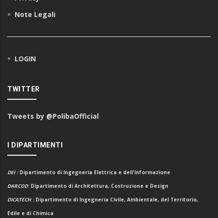
Note Legali
LOGIN
TWITTER
Tweets by @PolibaOfficial
I DIPARTIMENTI
DEI
:
Dipartimento di Ingegneria Elettrica e dell'Informazione
DARCOD
: Dipartimento di Architettura, Costruzione e Design
DICATECH
: Dipartimento di Ingegneria Civile, Ambientale, del Territorio,
Edile e di Chimica