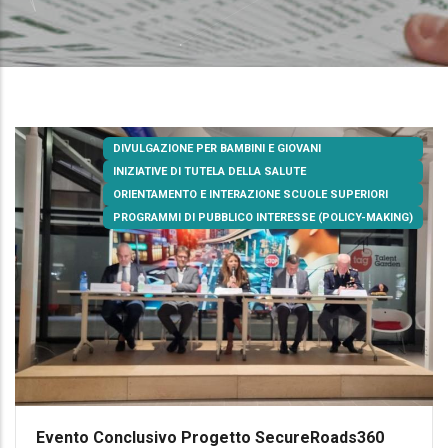
DIVULGAZIONE PER BAMBINI E GIOVANI
INIZIATIVE DI TUTELA DELLA SALUTE
ORIENTAMENTO E INTERAZIONE SCUOLE SUPERIORI
PROGRAMMI DI PUBBLICO INTERESSE (POLICY-MAKING)
Evento Conclusivo Progetto SecureRoads360