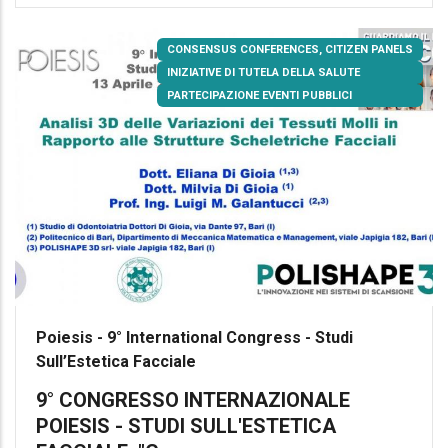
CONSENSUS CONFERENCES, CITIZEN PANELS
INIZIATIVE DI TUTELA DELLA SALUTE
PARTECIPAZIONE EVENTI PUBBLICI
Poiesis - 9° International Congress - Studi
Sull’Estetica Facciale
9° CONGRESSO INTERNAZIONALE
POIESIS - STUDI SULL'ESTETICA