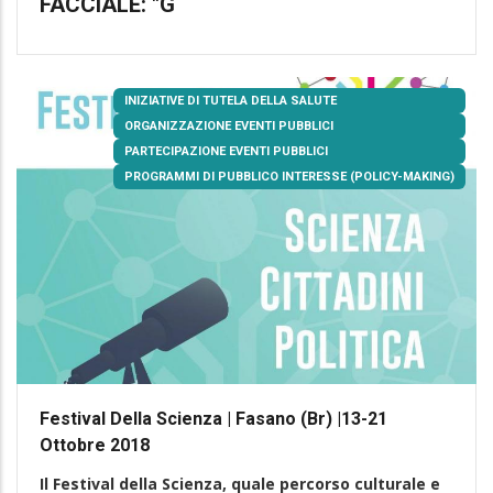
FACCIALE: "G
INIZIATIVE DI TUTELA DELLA SALUTE
ORGANIZZAZIONE EVENTI PUBBLICI
PARTECIPAZIONE EVENTI PUBBLICI
PROGRAMMI DI PUBBLICO INTERESSE (POLICY-MAKING)
Festival Della Scienza | Fasano (Br) |13-21
Ottobre 2018
Il
Festival della Scienza
, quale percorso culturale e