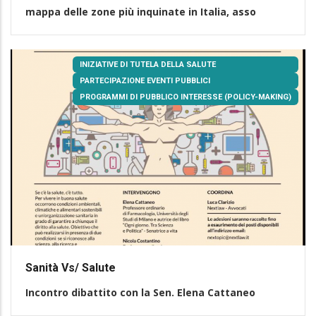
mappa delle zone più inquinate in Italia, asso
INIZIATIVE DI TUTELA DELLA SALUTE
PARTECIPAZIONE EVENTI PUBBLICI
PROGRAMMI DI PUBBLICO INTERESSE (POLICY-MAKING)
Sanità Vs/ Salute
Incontro dibattito con la Sen. Elena Cattaneo