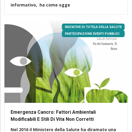
informativo, ha come ogge
INIZIATIVE DI TUTELA DELLA SALUTE
PARTECIPAZIONE EVENTI PUBBLICI
Emergenza Cancro: Fattori Ambientali
Modificabili E Stili Di Vita Non Corretti
Nel 2016 il Ministero della Salute ha diramato una