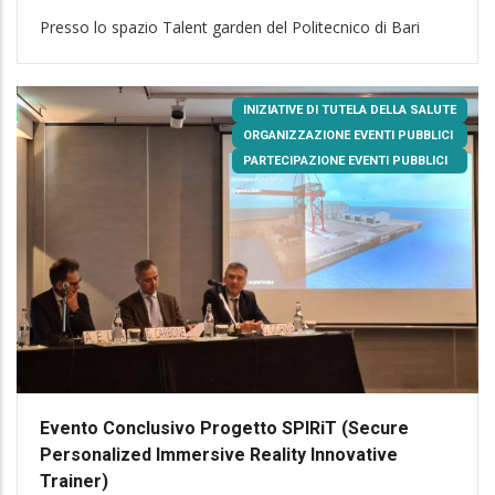
Presso lo spazio Talent garden del Politecnico di Bari
INIZIATIVE DI TUTELA DELLA SALUTE
ORGANIZZAZIONE EVENTI PUBBLICI
PARTECIPAZIONE EVENTI PUBBLICI
Evento Conclusivo Progetto SPIRiT (Secure
Personalized Immersive Reality Innovative
Trainer)