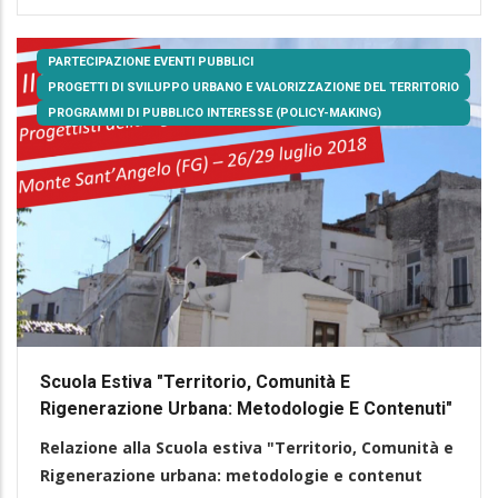
PARTECIPAZIONE EVENTI PUBBLICI
PROGETTI DI SVILUPPO URBANO E VALORIZZAZIONE DEL TERRITORIO
PROGRAMMI DI PUBBLICO INTERESSE (POLICY-MAKING)
Scuola Estiva "Territorio, Comunità E
Rigenerazione Urbana: Metodologie E Contenuti"
Relazione alla Scuola estiva "Territorio, Comunità e
Rigenerazione urbana: metodologie e contenut