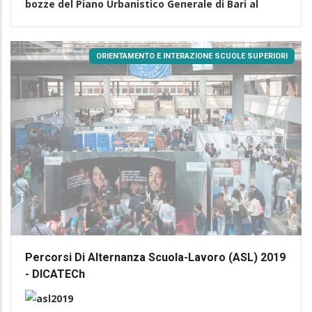
bozze del Piano Urbanistico Generale di Bari al
ORIENTAMENTO E INTERAZIONE SCUOLE SUPERIORI
Percorsi Di Alternanza Scuola-Lavoro (ASL) 2019
- DICATECh