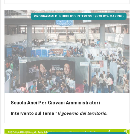
PROGRAMMI DI PUBBLICO INTERESSE (POLICY-MAKING)
Scuola Anci Per Giovani Amministratori
Intervento sul tema "
Il governo del territorio.