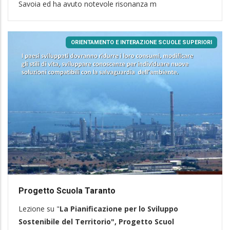
Savoia ed ha avuto notevole risonanza m
ORIENTAMENTO E INTERAZIONE SCUOLE SUPERIORI
Progetto Scuola Taranto
Lezione su "
La Pianificazione per lo Sviluppo
Sostenibile del Territorio", Progetto Scuol