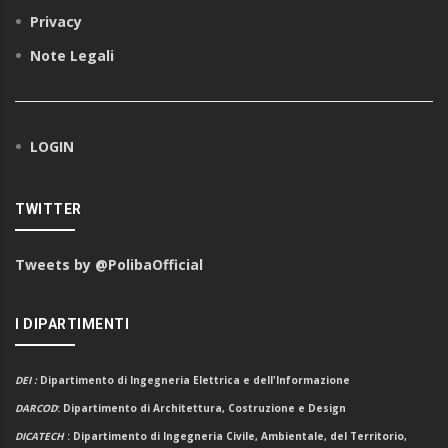
Privacy
Note Legali
LOGIN
TWITTER
Tweets by @PolibaOfficial
I DIPARTIMENTI
DEI
:
Dipartimento di Ingegneria Elettrica e dell'Informazione
DARCOD
: Dipartimento di Architettura, Costruzione e Design
DICATECH
: Dipartimento di Ingegneria Civile, Ambientale, del Territorio,