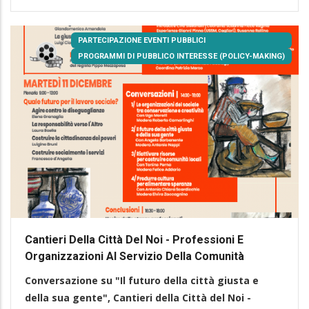
PARTECIPAZIONE EVENTI PUBBLICI
PROGRAMMI DI PUBBLICO INTERESSE (POLICY-MAKING)
Cantieri Della Città Del Noi - Professioni E
Organizzazioni Al Servizio Della Comunità
Conversazione su "Il futuro della città giusta e
della sua gente", Cantieri della Città del Noi -