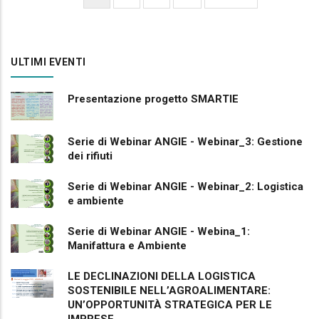
Pagination
page
page
page
ULTIMI EVENTI
Presentazione progetto SMARTIE
Serie di Webinar ANGIE - Webinar_3: Gestione
dei rifiuti
Serie di Webinar ANGIE - Webinar_2: Logistica
e ambiente
Serie di Webinar ANGIE - Webina_1:
Manifattura e Ambiente
LE DECLINAZIONI DELLA LOGISTICA
SOSTENIBILE NELL’AGROALIMENTARE:
UN’OPPORTUNITÀ STRATEGICA PER LE
IMPRESE