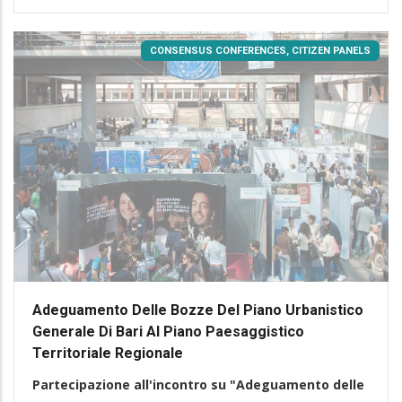
CONSENSUS CONFERENCES, CITIZEN PANELS
Adeguamento Delle Bozze Del Piano Urbanistico
Generale Di Bari Al Piano Paesaggistico
Territoriale Regionale
Partecipazione all'incontro su "Adeguamento delle