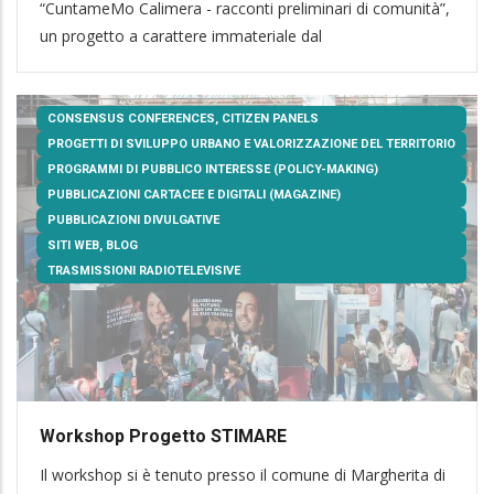
“CuntameMo Calimera - racconti preliminari di comunità”,
un progetto a carattere immateriale dal
CONSENSUS CONFERENCES, CITIZEN PANELS
PROGETTI DI SVILUPPO URBANO E VALORIZZAZIONE DEL TERRITORIO
PROGRAMMI DI PUBBLICO INTERESSE (POLICY-MAKING)
PUBBLICAZIONI CARTACEE E DIGITALI (MAGAZINE)
PUBBLICAZIONI DIVULGATIVE
SITI WEB, BLOG
TRASMISSIONI RADIOTELEVISIVE
Workshop Progetto STIMARE
Il workshop si è tenuto presso il comune di Margherita di