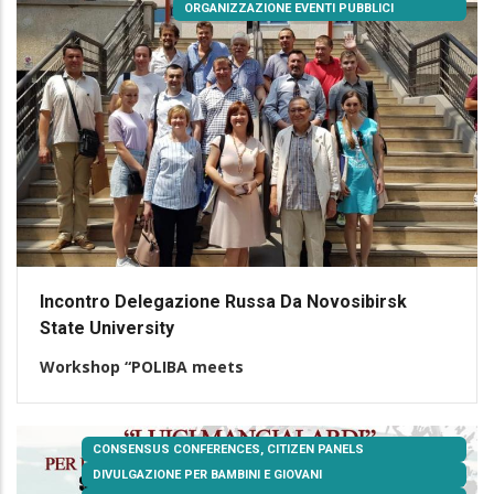
ORGANIZZAZIONE EVENTI PUBBLICI
Incontro Delegazione Russa Da Novosibirsk
State University
Workshop “POLIBA meets
CONSENSUS CONFERENCES, CITIZEN PANELS
DIVULGAZIONE PER BAMBINI E GIOVANI