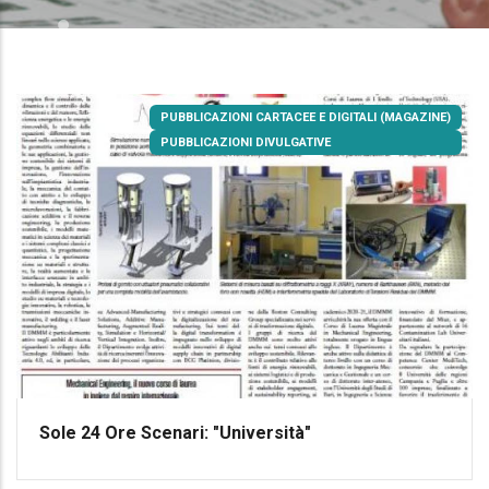
PUBBLICAZIONI CARTACEE E DIGITALI (MAGAZINE)
PUBBLICAZIONI DIVULGATIVE
Sole 24 Ore Scenari: "Università"