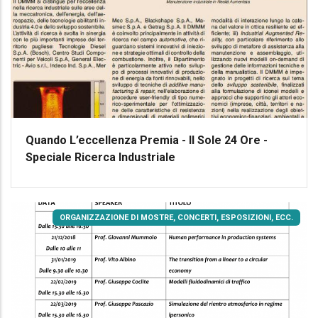
Quando L’eccellenza Premia - Il Sole 24 Ore -
Speciale Ricerca Industriale
ORGANIZZAZIONE DI MOSTRE, CONCERTI, ESPOSIZIONI, ECC.