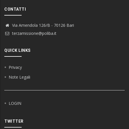
CONTATTI
Via Amendola 126/B - 70126 Bari
terzamissione@poliba.it
QUICK LINKS
Privacy
Note Legali
LOGIN
TWITTER