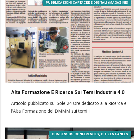
PUBBLICAZIONI CARTACEE E DIGITALI (MAGAZINE)
Alta Formazione E Ricerca Sui Temi Industria 4.0
Articolo pubblicato sul Sole 24 Ore dedicato alla Ricerca e
l'Alta Formazione del DMMM sui temi I
CONSENSUS CONFERENCES, CITIZEN PANELS