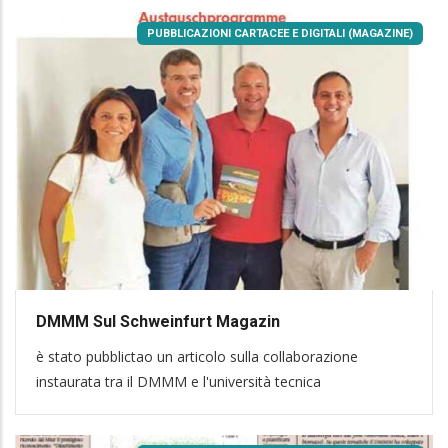
PUBBLICAZIONI CARTACEE E DIGITALI (MAGAZINE)
DMMM Sul Schweinfurt Magazin
è stato pubblictao un articolo sulla collaborazione
instaurata tra il DMMM e l'università tecnica