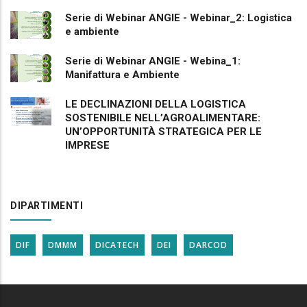
Serie di Webinar ANGIE - Webinar_2: Logistica
e ambiente
Serie di Webinar ANGIE - Webina_1:
Manifattura e Ambiente
LE DECLINAZIONI DELLA LOGISTICA
SOSTENIBILE NELL’AGROALIMENTARE:
UN’OPPORTUNITÀ STRATEGICA PER LE
IMPRESE
DIPARTIMENTI
DIF
DMMM
DICATECH
DEI
DARCOD