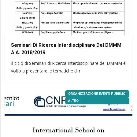
Seminari Di Ricerca Interdisciplinare Del DMMM
A.a. 2018/2019
Il ciclo di Seminari di Ricerca Interdisciplinare del DMMM è
volto a presentare le tematiche di r
ORGANIZZAZIONE EVENTI PUBBLICI
ALTRO