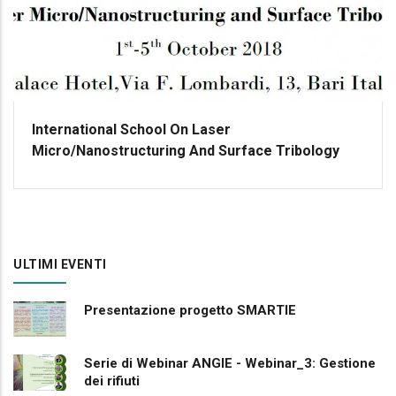
International School On Laser
Micro/Nanostructuring And Surface Tribology
ULTIMI EVENTI
Presentazione progetto SMARTIE
Serie di Webinar ANGIE - Webinar_3: Gestione
dei rifiuti