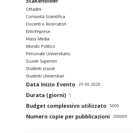
Stakeholder
Cittadini
Comunità Scientifica
Docenti e Ricercatori
Enti/Imprese
Mass Media
Mondo Politico
Personale Universitario
Scuole Superiori
Studenti scuole
Studenti Universitari
Data Inizio Evento
29-06-2020
Durata (giorni)
1
Budget complessivo utilizzato
5000
Numero copie per pubblicazioni
200000