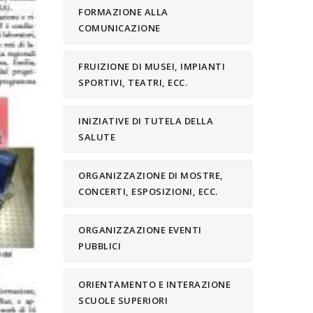
FORMAZIONE ALLA
COMUNICAZIONE
FRUIZIONE DI MUSEI, IMPIANTI
SPORTIVI, TEATRI, ECC.
INIZIATIVE DI TUTELA DELLA
SALUTE
ORGANIZZAZIONE DI MOSTRE,
CONCERTI, ESPOSIZIONI, ECC.
ORGANIZZAZIONE EVENTI
PUBBLICI
ORIENTAMENTO E INTERAZIONE
SCUOLE SUPERIORI