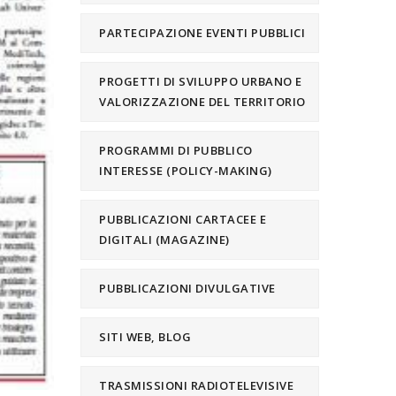
PARTECIPAZIONE EVENTI PUBBLICI
PROGETTI DI SVILUPPO URBANO E
VALORIZZAZIONE DEL TERRITORIO
PROGRAMMI DI PUBBLICO
INTERESSE (POLICY-MAKING)
PUBBLICAZIONI CARTACEE E
DIGITALI (MAGAZINE)
PUBBLICAZIONI DIVULGATIVE
SITI WEB, BLOG
TRASMISSIONI RADIOTELEVISIVE