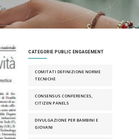
CATEGORIE PUBLIC ENGAGEMENT
COMITATI DEFINIZIONE NORME
TECNICHE
CONSENSUS CONFERENCES,
CITIZEN PANELS
DIVULGAZIONE PER BAMBINI E
GIOVANI