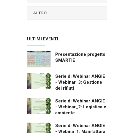
ALTRO
ULTIMI EVENTI
Presentazione progetto
SMARTIE
Serie di Webinar ANGIE
- Webinar_3: Gestione
dei rifiuti
Serie di Webinar ANGIE
- Webinar_2: Logistica e
ambiente
Serie di Webinar ANGIE
- Webina_1: Manifattura