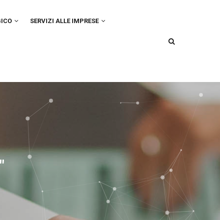
GICO
SERVIZI ALLE IMPRESE
"